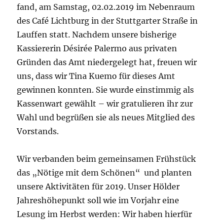
fand, am Samstag, 02.02.2019 im Nebenraum
des Café Lichtburg in der Stuttgarter Straße in
Lauffen statt. Nachdem unsere bisherige
Kassiererin Désirée Palermo aus privaten
Gründen das Amt niedergelegt hat, freuen wir
uns, dass wir Tina Kuemo für dieses Amt
gewinnen konnten. Sie wurde einstimmig als
Kassenwart gewählt – wir gratulieren ihr zur
Wahl und begrüßen sie als neues Mitglied des
Vorstands.
Wir verbanden beim gemeinsamen Frühstück
das „Nötige mit dem Schönen“ und planten
unsere Aktivitäten für 2019. Unser Hölder
Jahreshöhepunkt soll wie im Vorjahr eine
Lesung im Herbst werden: Wir haben hierfür