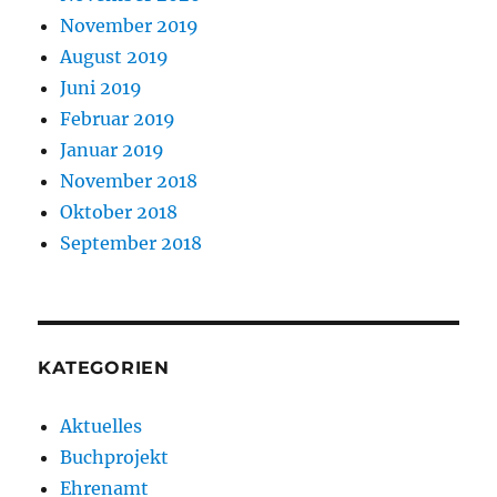
November 2019
August 2019
Juni 2019
Februar 2019
Januar 2019
November 2018
Oktober 2018
September 2018
KATEGORIEN
Aktuelles
Buchprojekt
Ehrenamt