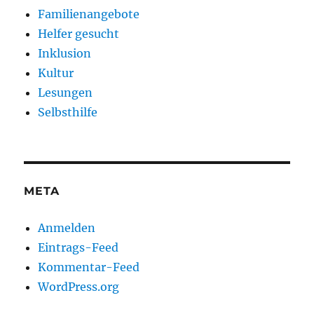
Familienangebote
Helfer gesucht
Inklusion
Kultur
Lesungen
Selbsthilfe
META
Anmelden
Eintrags-Feed
Kommentar-Feed
WordPress.org