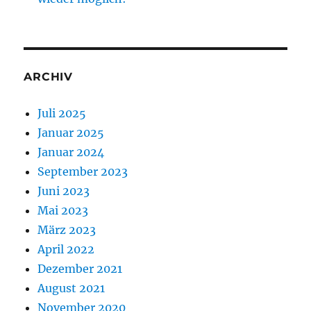
ARCHIV
Juli 2025
Januar 2025
Januar 2024
September 2023
Juni 2023
Mai 2023
März 2023
April 2022
Dezember 2021
August 2021
November 2020