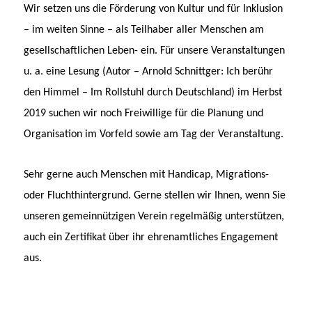
Wir setzen uns die Förderung von Kultur und für Inklusion
– im weiten Sinne – als Teilhaber aller Menschen am
gesellschaftlichen Leben- ein. Für unsere Veranstaltungen
u. a. eine Lesung (Autor – Arnold Schnittger: Ich berühr
den Himmel – Im Rollstuhl durch Deutschland) im Herbst
2019 suchen wir noch Freiwillige für die Planung und
Organisation im Vorfeld sowie am Tag der Veranstaltung.
Sehr gerne auch Menschen mit Handicap, Migrations-
oder Fluchthintergrund. Gerne stellen wir Ihnen, wenn Sie
unseren gemeinnützigen Verein regelmäßig unterstützen,
auch ein Zertifikat über ihr ehrenamtliches Engagement
aus.