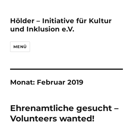
Hölder – Initiative für Kultur
und Inklusion e.V.
MENÜ
Monat:
Februar 2019
Ehrenamtliche gesucht –
Volunteers wanted!