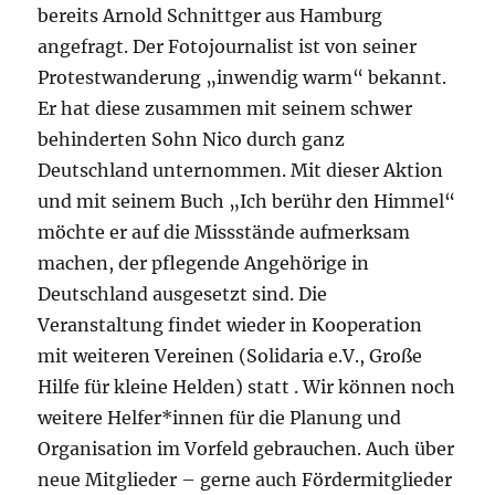
bereits Arnold Schnittger aus Hamburg
angefragt. Der Fotojournalist ist von seiner
Protestwanderung „inwendig warm“ bekannt.
Er hat diese zusammen mit seinem schwer
behinderten Sohn Nico durch ganz
Deutschland unternommen. Mit dieser Aktion
und mit seinem Buch „Ich berühr den Himmel“
möchte er auf die Missstände aufmerksam
machen, der pflegende Angehörige in
Deutschland ausgesetzt sind. Die
Veranstaltung findet wieder in Kooperation
mit weiteren Vereinen (Solidaria e.V., Große
Hilfe für kleine Helden) statt . Wir können noch
weitere Helfer*innen für die Planung und
Organisation im Vorfeld gebrauchen. Auch über
neue Mitglieder – gerne auch Fördermitglieder