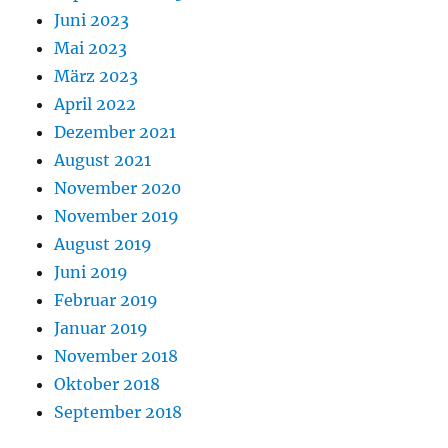
Juni 2023
Mai 2023
März 2023
April 2022
Dezember 2021
August 2021
November 2020
November 2019
August 2019
Juni 2019
Februar 2019
Januar 2019
November 2018
Oktober 2018
September 2018