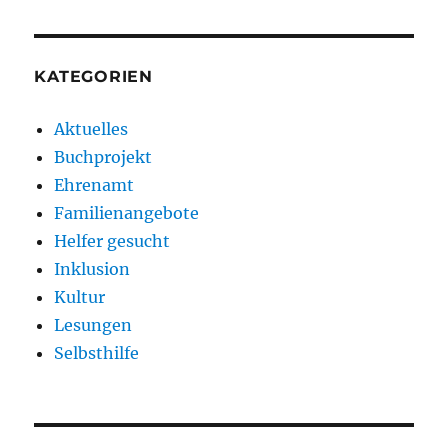
KATEGORIEN
Aktuelles
Buchprojekt
Ehrenamt
Familienangebote
Helfer gesucht
Inklusion
Kultur
Lesungen
Selbsthilfe