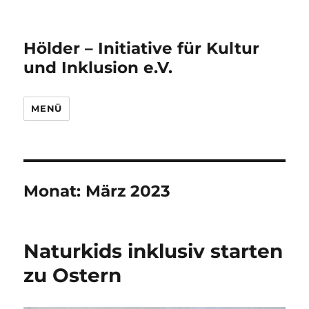
Hölder – Initiative für Kultur
und Inklusion e.V.
MENÜ
Monat:
März 2023
Naturkids inklusiv starten
zu Ostern