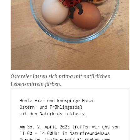
Ostereier lassen sich prima mit natürlichen
Lebensmitteln färben.
Bunte Eier und knusprige Hasen 

Ostern- und Frühlingsspaß

mit den Naturkids inklusiv.

Am So. 2. April 2023 treffen wir uns von 
11.00 - 14.00Uhr im Naturfreundehaus 
Nordheim, Laufgenerstr.51 (neben dem 