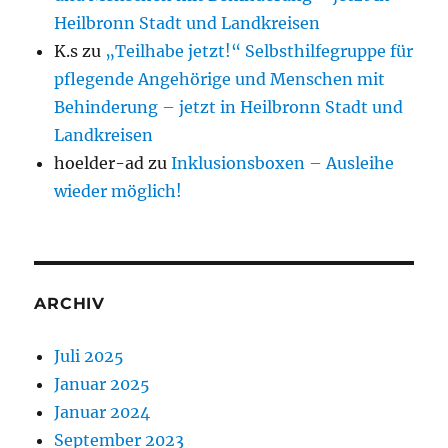
Heilbronn Stadt und Landkreisen
K.s
zu
„Teilhabe jetzt!“ Selbsthilfegruppe für
pflegende Angehörige und Menschen mit
Behinderung – jetzt in Heilbronn Stadt und
Landkreisen
hoelder-ad
zu
Inklusionsboxen – Ausleihe
wieder möglich!
ARCHIV
Juli 2025
Januar 2025
Januar 2024
September 2023