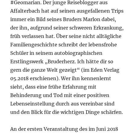
#Geomarian. Der junge Reiseblogger aus
Affalterbach hat auf seinen ausgefallenen Trips
immer ein Bild seines Bruders Marlon dabei,
der ihn, aufgrund seiner schweren Erkrankung,
früh verlassen hat. Über seine nicht alltägliche
Familiengeschichte schreibt der lebensfrohe
Schüler in seinem autobiographischen
Erstlingswerk „Bruderherz. Ich hätte dir so
gern die ganze Welt gezeigt“ (im Eden Verlag
05.2018 erschienen). Wer ihn kennenlernt
sieht, dass eine frühe Erfahrung mit
Behinderung und Tod mit einer positiven
Lebenseinstellung durch aus vereinbar sind
und den Blick für die wichtigen Dinge schärfen.
An der ersten Veranstaltung des im Juni 2018