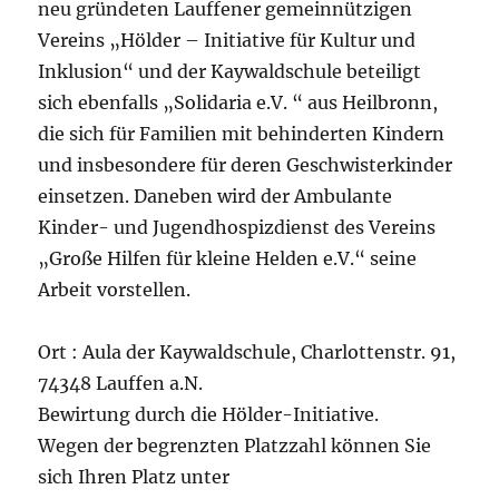
neu gründeten Lauffener gemeinnützigen
Vereins „Hölder – Initiative für Kultur und
Inklusion“ und der Kaywaldschule beteiligt
sich ebenfalls „Solidaria e.V. “ aus Heilbronn,
die sich für Familien mit behinderten Kindern
und insbesondere für deren Geschwisterkinder
einsetzen. Daneben wird der Ambulante
Kinder- und Jugendhospizdienst des Vereins
„Große Hilfen für kleine Helden e.V.“ seine
Arbeit vorstellen.
Ort : Aula der Kaywaldschule, Charlottenstr. 91,
74348 Lauffen a.N.
Bewirtung durch die Hölder-Initiative.
Wegen der begrenzten Platzzahl können Sie
sich Ihren Platz unter