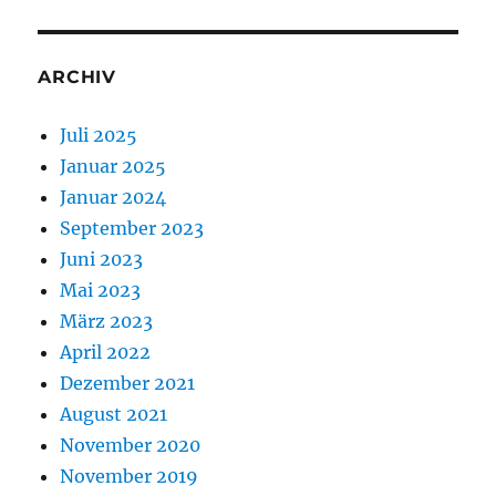
ARCHIV
Juli 2025
Januar 2025
Januar 2024
September 2023
Juni 2023
Mai 2023
März 2023
April 2022
Dezember 2021
August 2021
November 2020
November 2019