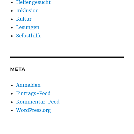
Helfer gesucht
Inklusion
Kultur
Lesungen
Selbsthilfe
META
Anmelden
Eintrags-Feed
Kommentar-Feed
WordPress.org