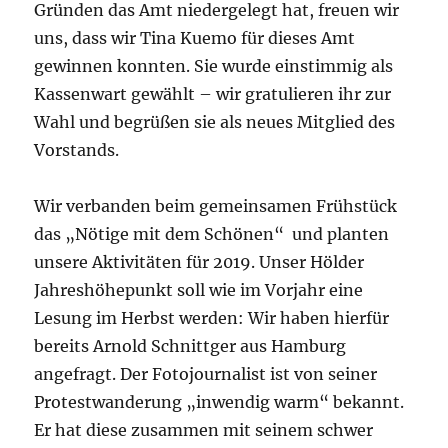
Gründen das Amt niedergelegt hat, freuen wir
uns, dass wir Tina Kuemo für dieses Amt
gewinnen konnten. Sie wurde einstimmig als
Kassenwart gewählt – wir gratulieren ihr zur
Wahl und begrüßen sie als neues Mitglied des
Vorstands.
Wir verbanden beim gemeinsamen Frühstück
das „Nötige mit dem Schönen“ und planten
unsere Aktivitäten für 2019. Unser Hölder
Jahreshöhepunkt soll wie im Vorjahr eine
Lesung im Herbst werden: Wir haben hierfür
bereits Arnold Schnittger aus Hamburg
angefragt. Der Fotojournalist ist von seiner
Protestwanderung „inwendig warm“ bekannt.
Er hat diese zusammen mit seinem schwer