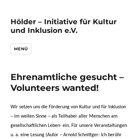
Hölder – Initiative für Kultur
und Inklusion e.V.
MENÜ
Ehrenamtliche gesucht –
Volunteers wanted!
Wir setzen uns die Förderung von Kultur und für Inklusion
– im weiten Sinne – als Teilhaber aller Menschen am
gesellschaftlichen Leben- ein. Für unsere Veranstaltungen
u. a. eine Lesung (Autor – Arnold Schnittger: Ich berühr