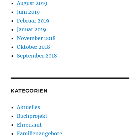
August 2019
Juni 2019
Februar 2019
Januar 2019
November 2018
Oktober 2018
September 2018
KATEGORIEN
Aktuelles
Buchprojekt
Ehrenamt
Familienangebote