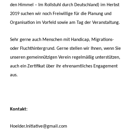
den Himmel – Im Rollstuhl durch Deutschland) im Herbst
2019 suchen wir noch Freiwillige für die Planung und
Organisation im Vorfeld sowie am Tag der Veranstaltung.
Sehr gerne auch Menschen mit Handicap, Migrations-
oder Fluchthintergrund. Gerne stellen wir Ihnen, wenn Sie
unseren gemeinnützigen Verein regelmäßig unterstützen,
auch ein Zertifikat über ihr ehrenamtliches Engagement
aus.
Kontakt:
Hoelder.Initiative@gmail.com