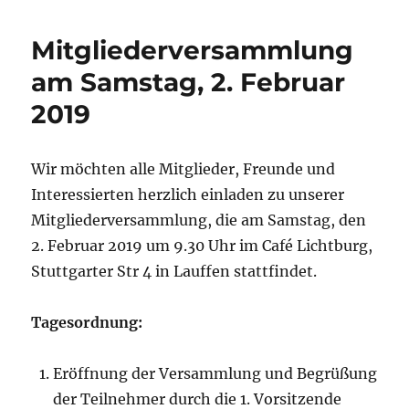
2019
Mitgliederversammlung
am Samstag, 2. Februar
2019
Wir möchten alle Mitglieder, Freunde und
Interessierten herzlich einladen zu unserer
Mitgliederversammlung, die am Samstag, den
2. Februar 2019 um 9.30 Uhr im Café Lichtburg,
Stuttgarter Str 4 in Lauffen stattfindet.
Tagesordnung:
Eröffnung der Versammlung und Begrüßung
der Teilnehmer durch die 1. Vorsitzende