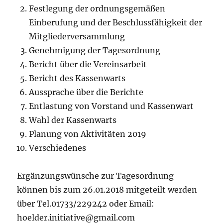
Festlegung der ordnungsgemäßen
Einberufung und der Beschlussfähigkeit der
Mitgliederversammlung
Genehmigung der Tagesordnung
Bericht über die Vereinsarbeit
Bericht des Kassenwarts
Aussprache über die Berichte
Entlastung von Vorstand und Kassenwart
Wahl der Kassenwarts
Planung von Aktivitäten 2019
Verschiedenes
Ergänzungswünsche zur Tagesordnung
können bis zum 26.01.2018 mitgeteilt werden
über Tel.01733/229242 oder Email:
hoelder.initiative@gmail.com