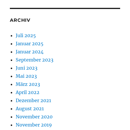
ARCHIV
Juli 2025
Januar 2025
Januar 2024
September 2023
Juni 2023
Mai 2023
März 2023
April 2022
Dezember 2021
August 2021
November 2020
November 2019