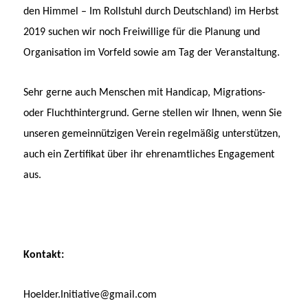
den Himmel – Im Rollstuhl durch Deutschland) im Herbst
2019 suchen wir noch Freiwillige für die Planung und
Organisation im Vorfeld sowie am Tag der Veranstaltung.
Sehr gerne auch Menschen mit Handicap, Migrations-
oder Fluchthintergrund. Gerne stellen wir Ihnen, wenn Sie
unseren gemeinnützigen Verein regelmäßig unterstützen,
auch ein Zertifikat über ihr ehrenamtliches Engagement
aus.
Kontakt:
Hoelder.Initiative@gmail.com