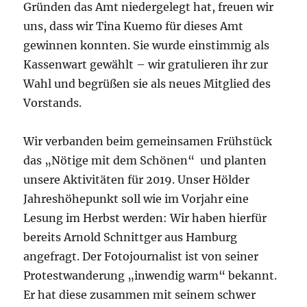
Gründen das Amt niedergelegt hat, freuen wir
uns, dass wir Tina Kuemo für dieses Amt
gewinnen konnten. Sie wurde einstimmig als
Kassenwart gewählt – wir gratulieren ihr zur
Wahl und begrüßen sie als neues Mitglied des
Vorstands.
Wir verbanden beim gemeinsamen Frühstück
das „Nötige mit dem Schönen“ und planten
unsere Aktivitäten für 2019. Unser Hölder
Jahreshöhepunkt soll wie im Vorjahr eine
Lesung im Herbst werden: Wir haben hierfür
bereits Arnold Schnittger aus Hamburg
angefragt. Der Fotojournalist ist von seiner
Protestwanderung „inwendig warm“ bekannt.
Er hat diese zusammen mit seinem schwer