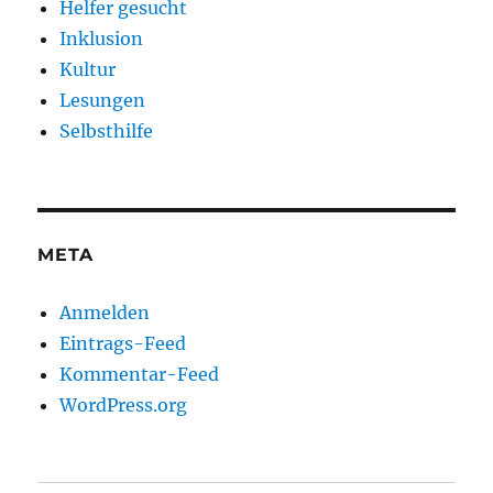
Helfer gesucht
Inklusion
Kultur
Lesungen
Selbsthilfe
META
Anmelden
Eintrags-Feed
Kommentar-Feed
WordPress.org