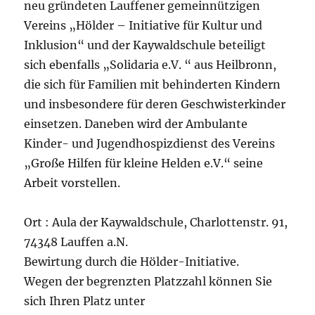
neu gründeten Lauffener gemeinnützigen
Vereins „Hölder – Initiative für Kultur und
Inklusion“ und der Kaywaldschule beteiligt
sich ebenfalls „Solidaria e.V. “ aus Heilbronn,
die sich für Familien mit behinderten Kindern
und insbesondere für deren Geschwisterkinder
einsetzen. Daneben wird der Ambulante
Kinder- und Jugendhospizdienst des Vereins
„Große Hilfen für kleine Helden e.V.“ seine
Arbeit vorstellen.
Ort : Aula der Kaywaldschule, Charlottenstr. 91,
74348 Lauffen a.N.
Bewirtung durch die Hölder-Initiative.
Wegen der begrenzten Platzzahl können Sie
sich Ihren Platz unter