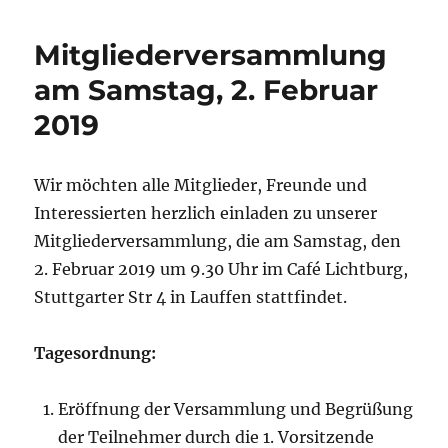
2019
Mitgliederversammlung
am Samstag, 2. Februar
2019
Wir möchten alle Mitglieder, Freunde und
Interessierten herzlich einladen zu unserer
Mitgliederversammlung, die am Samstag, den
2. Februar 2019 um 9.30 Uhr im Café Lichtburg,
Stuttgarter Str 4 in Lauffen stattfindet.
Tagesordnung:
Eröffnung der Versammlung und Begrüßung
der Teilnehmer durch die 1. Vorsitzende