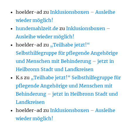
hoelder-ad
zu
Inklusionsboxen – Ausleihe
wieder möglich!
hundemahlzeit.de
zu
Inklusionsboxen –
Ausleihe wieder möglich!
hoelder-ad
zu
„Teilhabe jetzt!“
Selbsthilfegruppe für pflegende Angehörige
und Menschen mit Behinderung – jetzt in
Heilbronn Stadt und Landkreisen
K.s
zu
„Teilhabe jetzt!“ Selbsthilfegruppe für
pflegende Angehörige und Menschen mit
Behinderung – jetzt in Heilbronn Stadt und
Landkreisen
hoelder-ad
zu
Inklusionsboxen – Ausleihe
wieder möglich!