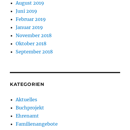
August 2019
Juni 2019
Februar 2019
Januar 2019
November 2018
Oktober 2018
September 2018
KATEGORIEN
Aktuelles
Buchprojekt
Ehrenamt
Familienangebote