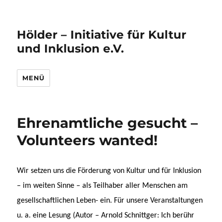
Hölder – Initiative für Kultur
und Inklusion e.V.
MENÜ
Ehrenamtliche gesucht –
Volunteers wanted!
Wir setzen uns die Förderung von Kultur und für Inklusion
– im weiten Sinne – als Teilhaber aller Menschen am
gesellschaftlichen Leben- ein. Für unsere Veranstaltungen
u. a. eine Lesung (Autor – Arnold Schnittger: Ich berühr