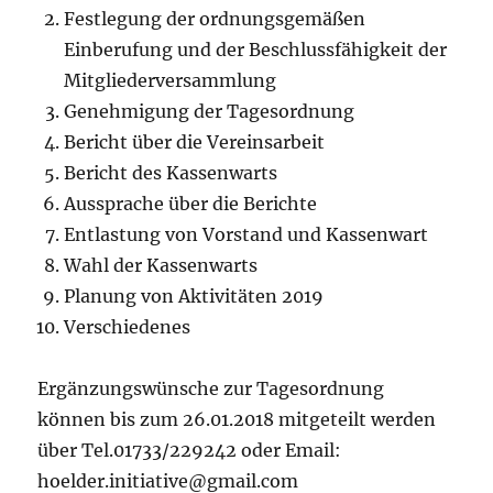
Festlegung der ordnungsgemäßen
Einberufung und der Beschlussfähigkeit der
Mitgliederversammlung
Genehmigung der Tagesordnung
Bericht über die Vereinsarbeit
Bericht des Kassenwarts
Aussprache über die Berichte
Entlastung von Vorstand und Kassenwart
Wahl der Kassenwarts
Planung von Aktivitäten 2019
Verschiedenes
Ergänzungswünsche zur Tagesordnung
können bis zum 26.01.2018 mitgeteilt werden
über Tel.01733/229242 oder Email:
hoelder.initiative@gmail.com