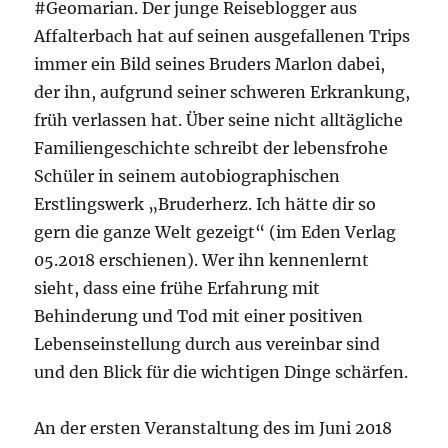
#Geomarian. Der junge Reiseblogger aus
Affalterbach hat auf seinen ausgefallenen Trips
immer ein Bild seines Bruders Marlon dabei,
der ihn, aufgrund seiner schweren Erkrankung,
früh verlassen hat. Über seine nicht alltägliche
Familiengeschichte schreibt der lebensfrohe
Schüler in seinem autobiographischen
Erstlingswerk „Bruderherz. Ich hätte dir so
gern die ganze Welt gezeigt“ (im Eden Verlag
05.2018 erschienen). Wer ihn kennenlernt
sieht, dass eine frühe Erfahrung mit
Behinderung und Tod mit einer positiven
Lebenseinstellung durch aus vereinbar sind
und den Blick für die wichtigen Dinge schärfen.
An der ersten Veranstaltung des im Juni 2018