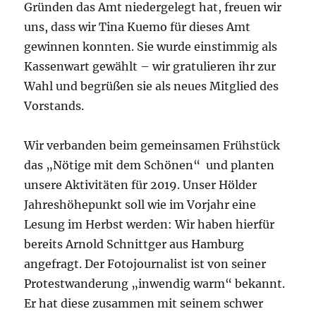
Gründen das Amt niedergelegt hat, freuen wir
uns, dass wir Tina Kuemo für dieses Amt
gewinnen konnten. Sie wurde einstimmig als
Kassenwart gewählt – wir gratulieren ihr zur
Wahl und begrüßen sie als neues Mitglied des
Vorstands.
Wir verbanden beim gemeinsamen Frühstück
das „Nötige mit dem Schönen“ und planten
unsere Aktivitäten für 2019. Unser Hölder
Jahreshöhepunkt soll wie im Vorjahr eine
Lesung im Herbst werden: Wir haben hierfür
bereits Arnold Schnittger aus Hamburg
angefragt. Der Fotojournalist ist von seiner
Protestwanderung „inwendig warm“ bekannt.
Er hat diese zusammen mit seinem schwer