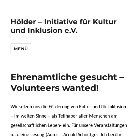
Hölder – Initiative für Kultur
und Inklusion e.V.
MENÜ
Ehrenamtliche gesucht –
Volunteers wanted!
Wir setzen uns die Förderung von Kultur und für Inklusion
– im weiten Sinne – als Teilhaber aller Menschen am
gesellschaftlichen Leben- ein. Für unsere Veranstaltungen
u. a. eine Lesung (Autor – Arnold Schnittger: Ich berühr