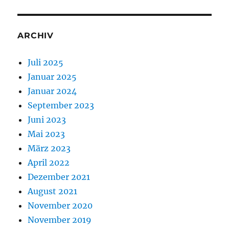
ARCHIV
Juli 2025
Januar 2025
Januar 2024
September 2023
Juni 2023
Mai 2023
März 2023
April 2022
Dezember 2021
August 2021
November 2020
November 2019