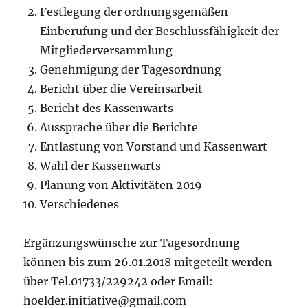
Festlegung der ordnungsgemäßen
Einberufung und der Beschlussfähigkeit der
Mitgliederversammlung
Genehmigung der Tagesordnung
Bericht über die Vereinsarbeit
Bericht des Kassenwarts
Aussprache über die Berichte
Entlastung von Vorstand und Kassenwart
Wahl der Kassenwarts
Planung von Aktivitäten 2019
Verschiedenes
Ergänzungswünsche zur Tagesordnung
können bis zum 26.01.2018 mitgeteilt werden
über Tel.01733/229242 oder Email:
hoelder.initiative@gmail.com