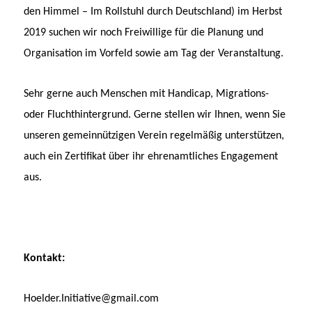
den Himmel – Im Rollstuhl durch Deutschland) im Herbst
2019 suchen wir noch Freiwillige für die Planung und
Organisation im Vorfeld sowie am Tag der Veranstaltung.
Sehr gerne auch Menschen mit Handicap, Migrations-
oder Fluchthintergrund. Gerne stellen wir Ihnen, wenn Sie
unseren gemeinnützigen Verein regelmäßig unterstützen,
auch ein Zertifikat über ihr ehrenamtliches Engagement
aus.
Kontakt:
Hoelder.Initiative@gmail.com