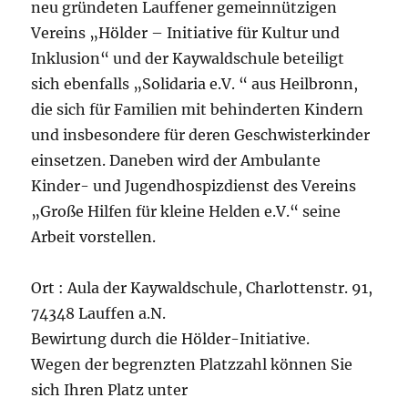
neu gründeten Lauffener gemeinnützigen
Vereins „Hölder – Initiative für Kultur und
Inklusion“ und der Kaywaldschule beteiligt
sich ebenfalls „Solidaria e.V. “ aus Heilbronn,
die sich für Familien mit behinderten Kindern
und insbesondere für deren Geschwisterkinder
einsetzen. Daneben wird der Ambulante
Kinder- und Jugendhospizdienst des Vereins
„Große Hilfen für kleine Helden e.V.“ seine
Arbeit vorstellen.
Ort : Aula der Kaywaldschule, Charlottenstr. 91,
74348 Lauffen a.N.
Bewirtung durch die Hölder-Initiative.
Wegen der begrenzten Platzzahl können Sie
sich Ihren Platz unter