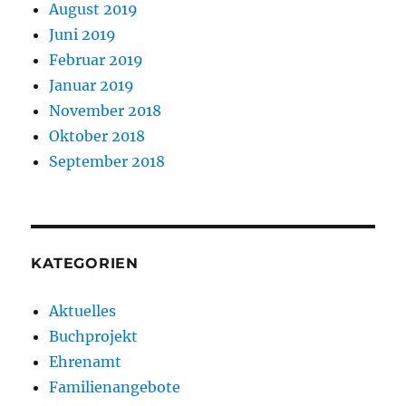
August 2019
Juni 2019
Februar 2019
Januar 2019
November 2018
Oktober 2018
September 2018
KATEGORIEN
Aktuelles
Buchprojekt
Ehrenamt
Familienangebote