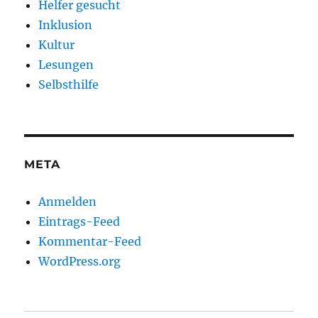
Helfer gesucht
Inklusion
Kultur
Lesungen
Selbsthilfe
META
Anmelden
Eintrags-Feed
Kommentar-Feed
WordPress.org