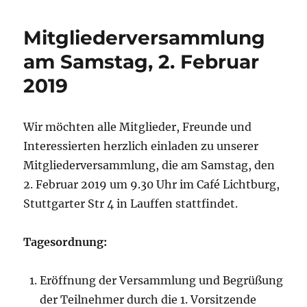
2019
Mitgliederversammlung
am Samstag, 2. Februar
2019
Wir möchten alle Mitglieder, Freunde und
Interessierten herzlich einladen zu unserer
Mitgliederversammlung, die am Samstag, den
2. Februar 2019 um 9.30 Uhr im Café Lichtburg,
Stuttgarter Str 4 in Lauffen stattfindet.
Tagesordnung:
Eröffnung der Versammlung und Begrüßung
der Teilnehmer durch die 1. Vorsitzende