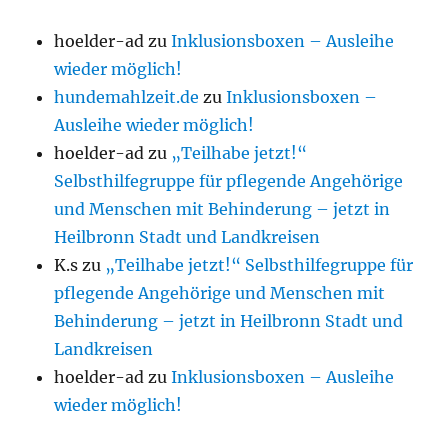
hoelder-ad
zu
Inklusionsboxen – Ausleihe
wieder möglich!
hundemahlzeit.de
zu
Inklusionsboxen –
Ausleihe wieder möglich!
hoelder-ad
zu
„Teilhabe jetzt!“
Selbsthilfegruppe für pflegende Angehörige
und Menschen mit Behinderung – jetzt in
Heilbronn Stadt und Landkreisen
K.s
zu
„Teilhabe jetzt!“ Selbsthilfegruppe für
pflegende Angehörige und Menschen mit
Behinderung – jetzt in Heilbronn Stadt und
Landkreisen
hoelder-ad
zu
Inklusionsboxen – Ausleihe
wieder möglich!