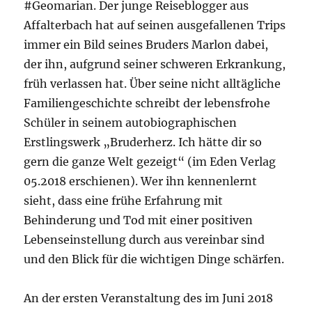
#Geomarian. Der junge Reiseblogger aus
Affalterbach hat auf seinen ausgefallenen Trips
immer ein Bild seines Bruders Marlon dabei,
der ihn, aufgrund seiner schweren Erkrankung,
früh verlassen hat. Über seine nicht alltägliche
Familiengeschichte schreibt der lebensfrohe
Schüler in seinem autobiographischen
Erstlingswerk „Bruderherz. Ich hätte dir so
gern die ganze Welt gezeigt“ (im Eden Verlag
05.2018 erschienen). Wer ihn kennenlernt
sieht, dass eine frühe Erfahrung mit
Behinderung und Tod mit einer positiven
Lebenseinstellung durch aus vereinbar sind
und den Blick für die wichtigen Dinge schärfen.
An der ersten Veranstaltung des im Juni 2018