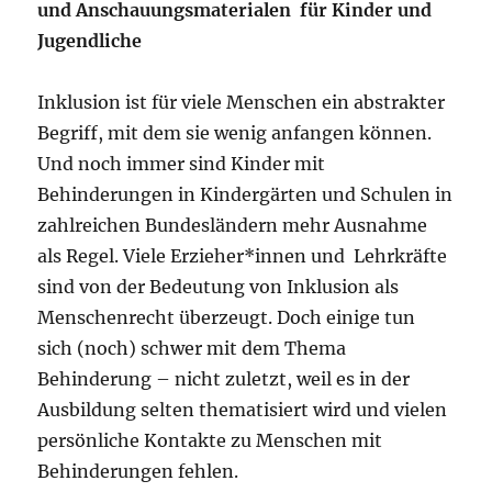
und Anschauungsmaterialen für Kinder und
Jugendliche
Inklusion ist für viele Menschen ein abstrakter
Begriff, mit dem sie wenig anfangen können.
Und noch immer sind Kinder mit
Behinderungen in Kindergärten und Schulen in
zahlreichen Bundesländern mehr Ausnahme
als Regel. Viele Erzieher*innen und Lehrkräfte
sind von der Bedeutung von Inklusion als
Menschenrecht überzeugt. Doch einige tun
sich (noch) schwer mit dem Thema
Behinderung – nicht zuletzt, weil es in der
Ausbildung selten thematisiert wird und vielen
persönliche Kontakte zu Menschen mit
Behinderungen fehlen.