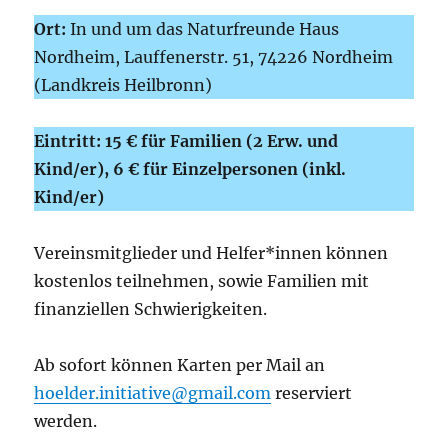
Ort:
In und um das Naturfreunde Haus
Nordheim, Lauffenerstr. 51, 74226 Nordheim
(Landkreis Heilbronn)
Eintritt: 15 € für Familien (2 Erw. und
Kind/er), 6 € für Einzelpersonen (inkl.
Kind/er)
Vereinsmitglieder und Helfer*innen können
kostenlos teilnehmen, sowie Familien mit
finanziellen Schwierigkeiten.
Ab sofort können Karten per Mail an
hoelder.initiative@gmail.com
reserviert
werden.