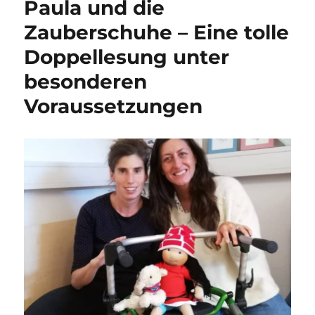
Paula und die
Zauberschuhe – Eine tolle
Doppellesung unter
besonderen
Voraussetzungen