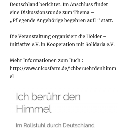
Deutschland berichtet. Im Anschluss findet
eine Diskussionsrunde zum Thema –
„Pflegende Angehörige begehren auf! “ statt.
Die Veranstaltung organisiert die Hölder –
Initiative e.V. in Kooperation mit Solidaria e.V.
Mehr Informationen zum Buch :
http://www.nicosfarm.de/ichberuehrdenhimm
el