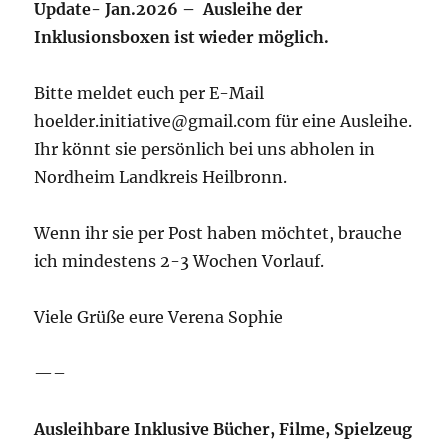
Update- Jan.2026 – Ausleihe der
Inklusionsboxen ist wieder möglich.
Bitte meldet euch per E-Mail
hoelder.initiative@gmail.com für eine Ausleihe.
Ihr könnt sie persönlich bei uns abholen in
Nordheim Landkreis Heilbronn.
Wenn ihr sie per Post haben möchtet, brauche
ich mindestens 2-3 Wochen Vorlauf.
Viele Grüße eure Verena Sophie
—–
Ausleihbare Inklusive Bücher, Filme, Spielzeug