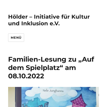
Hölder – Initiative für Kultur
und Inklusion e.V.
MENÜ
Familien-Lesung zu „Auf
dem Spielplatz“ am
08.10.2022