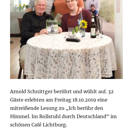
Arnold Schnittger berührt und wühlt auf. 32
Gäste erlebten am Freitag 18.10.2019 eine
mitreißende Lesung zu „Ich berühr den
Himmel. Im Rollstuhl durch Deutschland“ im
schönen Café Lichtburg.