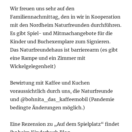
Wir freuen uns sehr auf den
Familiennachmittag, den in wir in Kooperation
mit den Nordheim Naturfreunden durchführen.
Es gibt Spiel- und Mitmachangebote für die
Kinder und Buchexemplare zum Signieren.
Das Naturfreundehaus ist barrierearm (es gibt
eine Rampe und ein Zimmer mit
Wickelgelegenheit)
Bewirtung mit Kaffee und Kuchen
voraussichtlich durch uns, die Naturfreunde
und @bohnita_das_kaffeemobil (Pandemie
bedingte Änderungen möglich.)
Eine Rezension zu „Auf dem Spielplatz“ findet