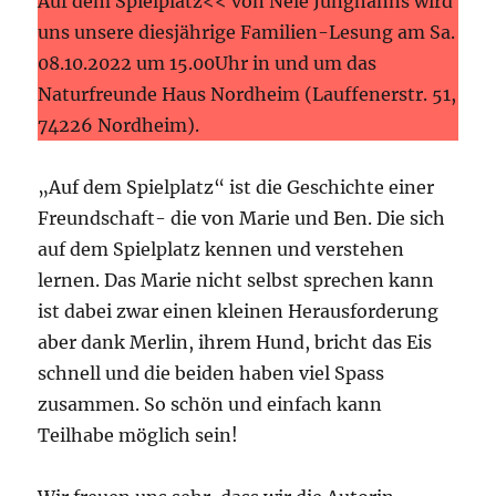
Auf dem Spielplatz<< von Nele Junghanns wird
uns unsere diesjährige Familien-Lesung am Sa.
08.10.2022 um 15.00Uhr in und um das
Naturfreunde Haus Nordheim (Lauffenerstr. 51,
74226 Nordheim).
„Auf dem Spielplatz“ ist die Geschichte einer
Freundschaft- die von Marie und Ben. Die sich
auf dem Spielplatz kennen und verstehen
lernen. Das Marie nicht selbst sprechen kann
ist dabei zwar einen kleinen Herausforderung
aber dank Merlin, ihrem Hund, bricht das Eis
schnell und die beiden haben viel Spass
zusammen. So schön und einfach kann
Teilhabe möglich sein!