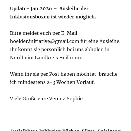
Update- Jan.2026 – Ausleihe der
Inklusionsboxen ist wieder möglich.
Bitte meldet euch per E-Mail
hoelder.initiative@gmail.com für eine Ausleihe.
Ihr könnt sie persönlich bei uns abholen in
Nordheim Landkreis Heilbronn.
Wenn ihr sie per Post haben möchtet, brauche
ich mindestens 2-3 Wochen Vorlauf.
Viele Grüße eure Verena Sophie
—–