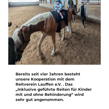
Bereits seit vier Jahren besteht
unsere Kooperation mit dem
Reitverein Lauffen e.V. . Das
„Inklusive geführte Reiten für Kinder
mit und ohne Behinderung“ wird
sehr gut angenommen.