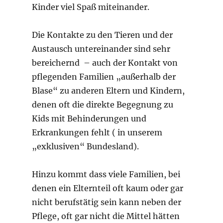
Kinder viel Spaß miteinander.
Die Kontakte zu den Tieren und der
Austausch untereinander sind sehr
bereichernd – auch der Kontakt von
pflegenden Familien „außerhalb der
Blase“ zu anderen Eltern und Kindern,
denen oft die direkte Begegnung zu
Kids mit Behinderungen und
Erkrankungen fehlt ( in unserem
„exklusiven“ Bundesland).
Hinzu kommt dass viele Familien, bei
denen ein Elternteil oft kaum oder gar
nicht berufstätig sein kann neben der
Pflege, oft gar nicht die Mittel hätten