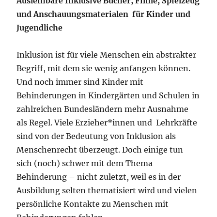
Ausleihbare Inklusive Bücher, Filme, Spielzeug
und Anschauungsmaterialen für Kinder und
Jugendliche
Inklusion ist für viele Menschen ein abstrakter
Begriff, mit dem sie wenig anfangen können.
Und noch immer sind Kinder mit
Behinderungen in Kindergärten und Schulen in
zahlreichen Bundesländern mehr Ausnahme
als Regel. Viele Erzieher*innen und Lehrkräfte
sind von der Bedeutung von Inklusion als
Menschenrecht überzeugt. Doch einige tun
sich (noch) schwer mit dem Thema
Behinderung – nicht zuletzt, weil es in der
Ausbildung selten thematisiert wird und vielen
persönliche Kontakte zu Menschen mit