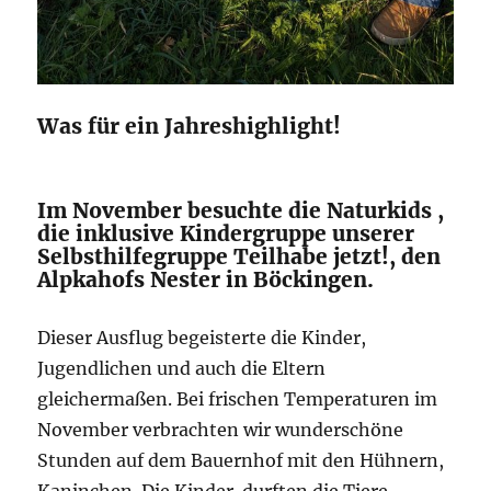
Was für ein Jahreshighlight!
Im November besuchte die Naturkids ,
die inklusive Kindergruppe unserer
Selbsthilfegruppe Teilhabe jetzt!, den
Alpkahofs Nester in Böckingen.
Dieser Ausflug begeisterte die Kinder,
Jugendlichen und auch die Eltern
gleichermaßen. Bei frischen Temperaturen im
November verbrachten wir wunderschöne
Stunden auf dem Bauernhof mit den Hühnern,