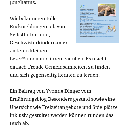
Junghanns.
Wir bekommen tolle
Rückmeldungen, ob von
Selbstbetroffene,
Geschwisterkindern.oder
anderen kleinen
Leser*innen und ihren Familien. Es macht
einfach Freude Gemeinsamkeiten zu finden
und sich gegenseitig kennen zu lernen.
Ein Beitrag von Yvonne Dinger vom
Ernährungsblog Besonders gesund sowie eine
Übersicht wie Freizeitangebote und Spielplätze
inklusiv gestaltet werden können runden das
Buch ab.