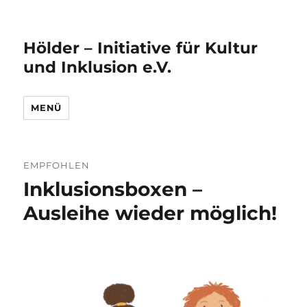
Hölder – Initiative für Kultur
und Inklusion e.V.
MENÜ
EMPFOHLEN
Inklusionsboxen –
Ausleihe wieder möglich!