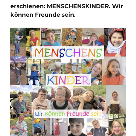
erschienen: MENSCHENSKINDER. Wir
können Freunde sein.