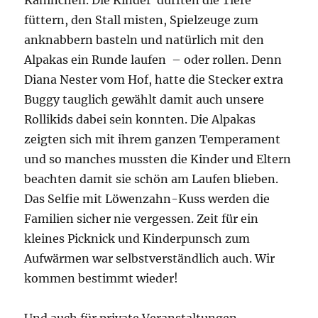
Kaninchen. Die Kinder durften die Tiere
füttern, den Stall misten, Spielzeuge zum
anknabbern basteln und natürlich mit den
Alpakas ein Runde laufen – oder rollen. Denn
Diana Nester vom Hof, hatte die Stecker extra
Buggy tauglich gewählt damit auch unsere
Rollikids dabei sein konnten. Die Alpakas
zeigten sich mit ihrem ganzen Temperament
und so manches mussten die Kinder und Eltern
beachten damit sie schön am Laufen blieben.
Das Selfie mit Löwenzahn-Kuss werden die
Familien sicher nie vergessen. Zeit für ein
kleines Picknick und Kinderpunsch zum
Aufwärmen war selbstverständlich auch. Wir
kommen bestimmt wieder!