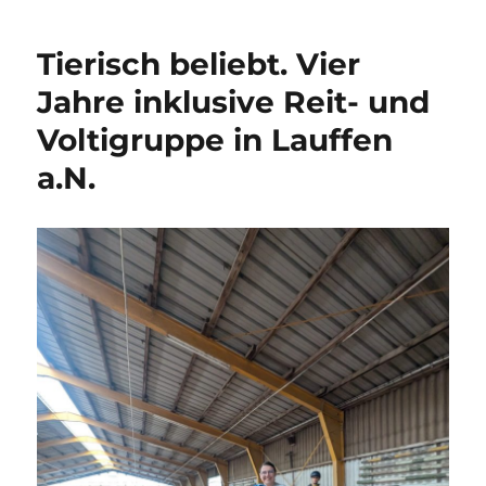
Tierisch beliebt. Vier
Jahre inklusive Reit- und
Voltigruppe in Lauffen
a.N.