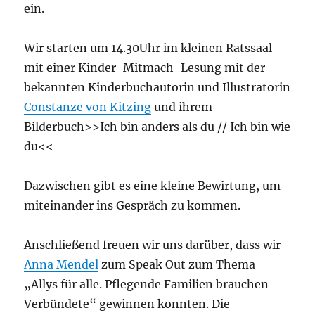
ein.
Wir starten um 14.30Uhr im kleinen Ratssaal
mit einer Kinder-Mitmach-Lesung mit der
bekannten Kinderbuchautorin und Illustratorin
Constanze von Kitzing
und ihrem
Bilderbuch>>Ich bin anders als du // Ich bin wie
du<<
Dazwischen gibt es eine kleine Bewirtung, um
miteinander ins Gespräch zu kommen.
Anschließend freuen wir uns darüber, dass wir
Anna Mendel
zum Speak Out zum Thema
„Allys für alle. Pflegende Familien brauchen
Verbündete“ gewinnen konnten. Die