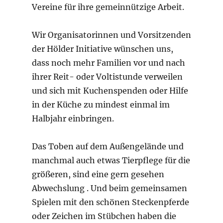
Vereine für ihre gemeinnützige Arbeit.
Wir Organisatorinnen und Vorsitzenden
der Hölder Initiative wünschen uns,
dass noch mehr Familien vor und nach
ihrer Reit- oder Voltistunde verweilen
und sich mit Kuchenspenden oder Hilfe
in der Küche zu mindest einmal im
Halbjahr einbringen.
Das Toben auf dem Außengelände und
manchmal auch etwas Tierpflege für die
größeren, sind eine gern gesehen
Abwechslung . Und beim gemeinsamen
Spielen mit den schönen Steckenpferde
oder Zeichen im Stübchen haben die