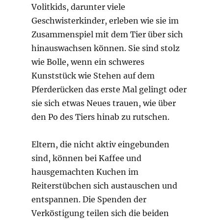
Volitkids, darunter viele
Geschwisterkinder, erleben wie sie im
Zusammenspiel mit dem Tier über sich
hinauswachsen können. Sie sind stolz
wie Bolle, wenn ein schweres
Kunststück wie Stehen auf dem
Pferderücken das erste Mal gelingt oder
sie sich etwas Neues trauen, wie über
den Po des Tiers hinab zu rutschen.
Eltern, die nicht aktiv eingebunden
sind, können bei Kaffee und
hausgemachten Kuchen im
Reiterstübchen sich austauschen und
entspannen. Die Spenden der
Verköstigung teilen sich die beiden