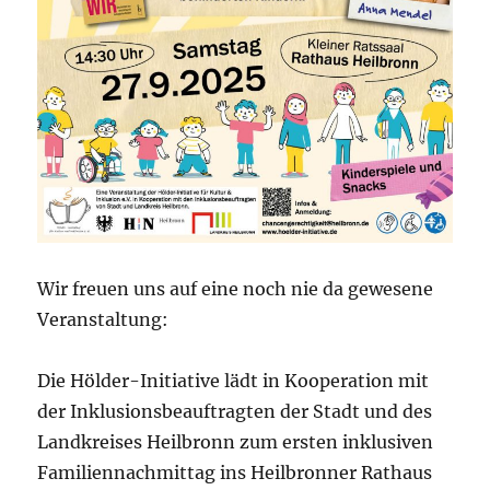
Wir freuen uns auf eine noch nie da gewesene
Veranstaltung:
Die Hölder-Initiative lädt in Kooperation mit
der Inklusionsbeauftragten der Stadt und des
Landkreises Heilbronn zum ersten inklusiven
Familiennachmittag ins Heilbronner Rathaus