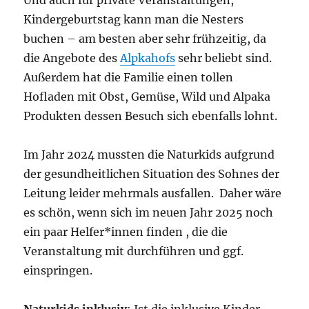
Und auch für private Veranstaltungen,
Kindergeburtstag kann man die Nesters
buchen – am besten aber sehr frühzeitig, da
die Angebote des
Alpkahofs
sehr beliebt sind.
Außerdem hat die Familie einen tollen
Hofladen mit Obst, Gemüse, Wild und Alpaka
Produkten dessen Besuch sich ebenfalls lohnt.
Im Jahr 2024 mussten die Naturkids aufgrund
der gesundheitlichen Situation des Sohnes der
Leitung leider mehrmals ausfallen. Daher wäre
es schön, wenn sich im neuen Jahr 2025 noch
ein paar Helfer*innen finden , die die
Veranstaltung mit durchführen und ggf.
einspringen.