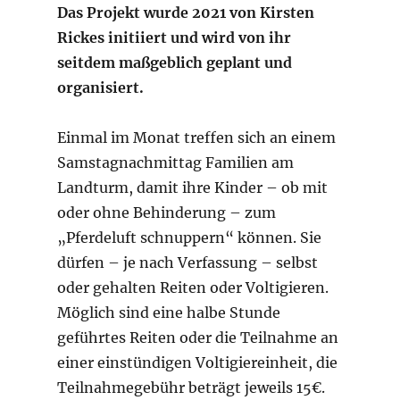
Das Projekt wurde 2021 von Kirsten
Rickes initiiert und wird von ihr
seitdem maßgeblich geplant und
organisiert.
Einmal im Monat treffen sich an einem
Samstagnachmittag Familien am
Landturm, damit ihre Kinder – ob mit
oder ohne Behinderung – zum
„Pferdeluft schnuppern“ können. Sie
dürfen – je nach Verfassung – selbst
oder gehalten Reiten oder Voltigieren.
Möglich sind eine halbe Stunde
geführtes Reiten oder die Teilnahme an
einer einstündigen Voltigiereinheit, die
Teilnahmegebühr beträgt jeweils 15€.