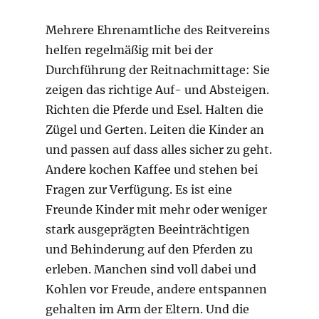
Mehrere Ehrenamtliche des Reitvereins
helfen regelmäßig mit bei der
Durchführung der Reitnachmittage: Sie
zeigen das richtige Auf- und Absteigen.
Richten die Pferde und Esel. Halten die
Zügel und Gerten. Leiten die Kinder an
und passen auf dass alles sicher zu geht.
Andere kochen Kaffee und stehen bei
Fragen zur Verfügung. Es ist eine
Freunde Kinder mit mehr oder weniger
stark ausgeprägten Beeinträchtigen
und Behinderung auf den Pferden zu
erleben. Manchen sind voll dabei und
Kohlen vor Freude, andere entspannen
gehalten im Arm der Eltern. Und die