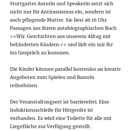
Stuttgarter Autorin und Speakerin setzt sich
nicht nur für Antirassismus ein, sondern ist
auch pflegende Mutter. Sie liest ab 16 Uhr
Passagen aus ihrem autobiographischen Buch
>>Wir. Geschichten aus unserem Alltag mit
behinderten Kindern.<< und lädt ein mir ihr
ins Gespräch zu kommen.
Die Kinder können parallel kostenlos an kreativ
Angeboten zum Spielen und Basteln
teilnehmen.
Der Veranstaltungsort ist barrierefrei. Eine
Induktionsschleife für Hörgeräte ist
vorhanden. Es wird eine Toilette für alle mit
Liegefläche zur Verfügung gestellt.