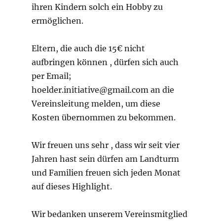
ihren Kindern solch ein Hobby zu
ermöglichen.
Eltern, die auch die 15€ nicht
aufbringen können , dürfen sich auch
per Email;
hoelder.initiative@gmail.com an die
Vereinsleitung melden, um diese
Kosten übernommen zu bekommen.
Wir freuen uns sehr , dass wir seit vier
Jahren hast sein dürfen am Landturm
und Familien freuen sich jeden Monat
auf dieses Highlight.
Wir bedanken unserem Vereinsmitglied