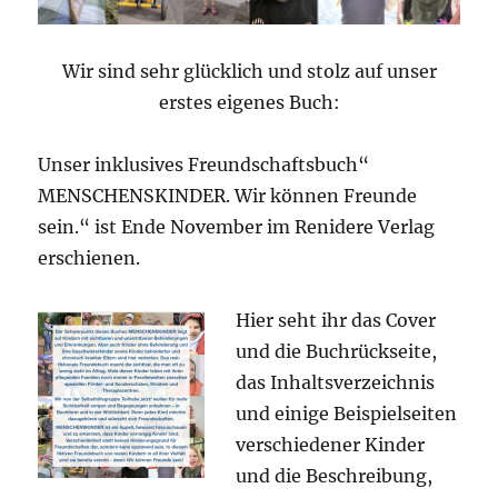
Wir sind sehr glücklich und stolz auf unser
erstes eigenes Buch:
Unser inklusives Freundschaftsbuch“
MENSCHENSKINDER. Wir können Freunde
sein.“ ist Ende November im Renidere Verlag
erschienen.
Hier seht ihr das Cover
und die Buchrückseite,
das Inhaltsverzeichnis
und einige Beispielseiten
verschiedener Kinder
und die Beschreibung,