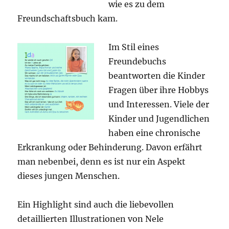
wie es zu dem
Freundschaftsbuch kam.
Im Stil eines
Freundebuchs
beantworten die Kinder
Fragen über ihre Hobbys
und Interessen. Viele der
Kinder und Jugendlichen
haben eine chronische
Erkrankung oder Behinderung. Davon erfährt
man nebenbei, denn es ist nur ein Aspekt
dieses jungen Menschen.
Ein Highlight sind auch die liebevollen
detaillierten Illustrationen von Nele