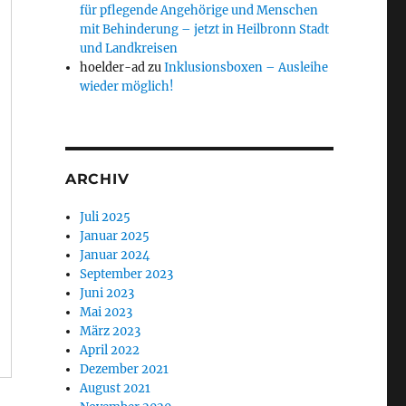
für pflegende Angehörige und Menschen
mit Behinderung – jetzt in Heilbronn Stadt
und Landkreisen
hoelder-ad
zu
Inklusionsboxen – Ausleihe
wieder möglich!
ARCHIV
Juli 2025
Januar 2025
Januar 2024
September 2023
Juni 2023
Mai 2023
März 2023
April 2022
Dezember 2021
August 2021