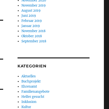
November 2020
November 2019
August 2019
Juni 2019
Februar 2019
Januar 2019
November 2018
Oktober 2018
September 2018
KATEGORIEN
Aktuelles
Buchprojekt
Ehrenamt
Familienangebote
Helfer gesucht
Inklusion
Kultur