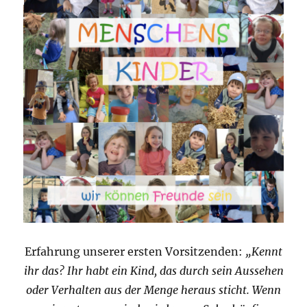
Erfahrung unserer ersten Vorsitzenden:
„Kennt
ihr das? Ihr habt ein Kind, das durch sein Aussehen
oder Verhalten aus der Menge heraus sticht. Wenn