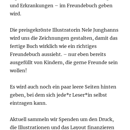
und Erkrankungen – im Freundebuch geben
wird.
Die preisgekrönte Illustratorin Nele Junghanns
wird uns die Zeichnungen gestalten, damit das
fertige Buch wirklich wie ein richtiges
Freundebuch aussieht. – nur eben bereits
ausgefüllt von Kindern, die gerne Freunde sein
wollen!
Es wird auch noch ein paar leere Seiten hinten
geben, bei dem sich jede*r Leser*in selbst
eintragen kann.
Aktuell sammeln wir Spenden um den Druck,
die Illustrationen und das Layout finanzieren