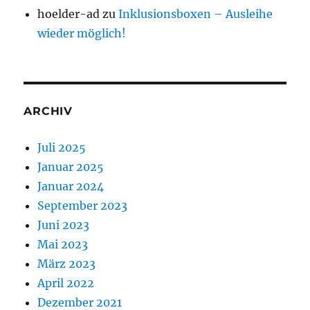
hoelder-ad
zu
Inklusionsboxen – Ausleihe
wieder möglich!
ARCHIV
Juli 2025
Januar 2025
Januar 2024
September 2023
Juni 2023
Mai 2023
März 2023
April 2022
Dezember 2021