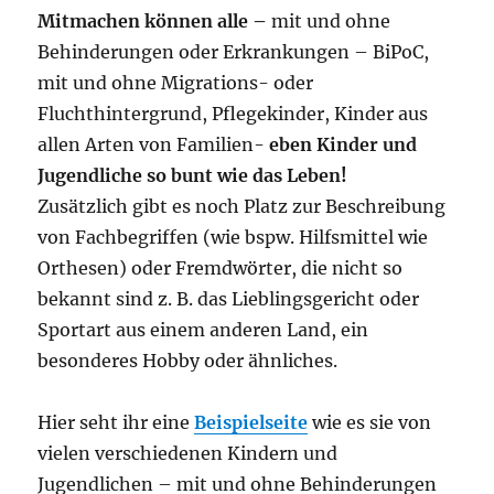
Mitmachen können alle –
mit und ohne
Behinderungen oder Erkrankungen – BiPoC,
mit und ohne Migrations- oder
Fluchthintergrund, Pflegekinder, Kinder aus
allen Arten von Familien-
eben Kinder und
Jugendliche so bunt wie das Leben!
Zusätzlich gibt es noch Platz zur Beschreibung
von Fachbegriffen (wie bspw. Hilfsmittel wie
Orthesen) oder Fremdwörter, die nicht so
bekannt sind z. B. das Lieblingsgericht oder
Sportart aus einem anderen Land, ein
besonderes Hobby oder ähnliches.
Hier seht ihr eine
Beispielseite
wie es sie von
vielen verschiedenen Kindern und
Jugendlichen – mit und ohne Behinderungen