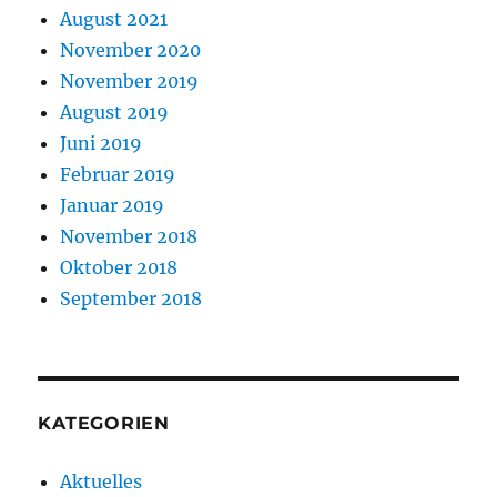
August 2021
November 2020
November 2019
August 2019
Juni 2019
Februar 2019
Januar 2019
November 2018
Oktober 2018
September 2018
KATEGORIEN
Aktuelles