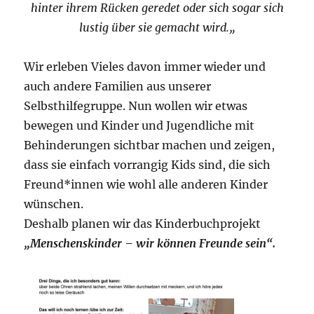
hinter ihrem Rücken geredet oder sich sogar sich
lustig über sie gemacht wird.
„
Wir erleben Vieles davon immer wieder und
auch andere Familien aus unserer
Selbsthilfegruppe. Nun wollen wir etwas
bewegen und Kinder und Jugendliche mit
Behinderungen sichtbar machen und zeigen,
dass sie einfach vorrangig Kids sind, die sich
Freund*innen wie wohl alle anderen Kinder
wünschen.
Deshalb planen wir das Kinderbuchprojekt
„Menschenskinder – wir können Freunde sein“.