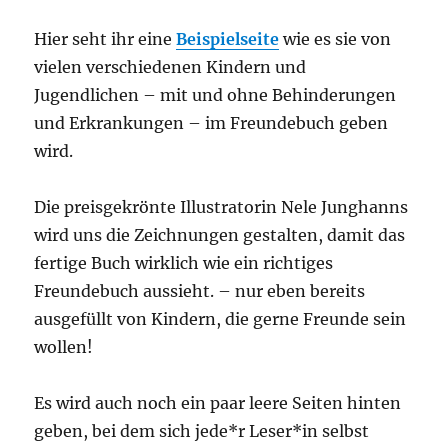
Hier seht ihr eine
Beispielseite
wie es sie von
vielen verschiedenen Kindern und
Jugendlichen – mit und ohne Behinderungen
und Erkrankungen – im Freundebuch geben
wird.
Die preisgekrönte Illustratorin Nele Junghanns
wird uns die Zeichnungen gestalten, damit das
fertige Buch wirklich wie ein richtiges
Freundebuch aussieht. – nur eben bereits
ausgefüllt von Kindern, die gerne Freunde sein
wollen!
Es wird auch noch ein paar leere Seiten hinten
geben, bei dem sich jede*r Leser*in selbst