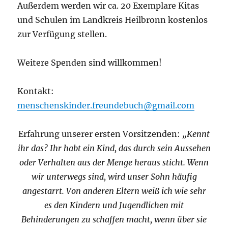
Außerdem werden wir ca. 20 Exemplare Kitas
und Schulen im Landkreis Heilbronn kostenlos
zur Verfügung stellen.
Weitere Spenden sind willkommen!
Kontakt:
menschenskinder.freundebuch@gmail.com
Erfahrung unserer ersten Vorsitzenden:
„Kennt
ihr das? Ihr habt ein Kind, das durch sein Aussehen
oder Verhalten aus der Menge heraus sticht. Wenn
wir unterwegs sind, wird unser Sohn häufig
angestarrt. Von anderen Eltern weiß ich wie sehr
es den Kindern und Jugendlichen mit
Behinderungen zu schaffen macht, wenn über
sie