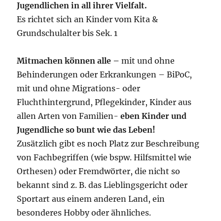
Jugendlichen in all ihrer Vielfalt.
Es richtet sich an Kinder vom Kita &
Grundschulalter bis Sek. 1
Mitmachen können alle –
mit und ohne
Behinderungen oder Erkrankungen – BiPoC,
mit und ohne Migrations- oder
Fluchthintergrund, Pflegekinder, Kinder aus
allen Arten von Familien-
eben Kinder und
Jugendliche so bunt wie das Leben!
Zusätzlich gibt es noch Platz zur Beschreibung
von Fachbegriffen (wie bspw. Hilfsmittel wie
Orthesen) oder Fremdwörter, die nicht so
bekannt sind z. B. das Lieblingsgericht oder
Sportart aus einem anderen Land, ein
besonderes Hobby oder ähnliches.