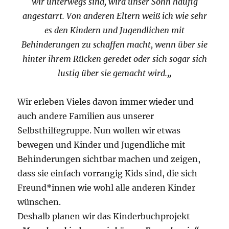
wir unterwegs sind, wird unser Sohn häufig
angestarrt. Von anderen Eltern weiß ich wie sehr
es den Kindern und Jugendlichen mit
Behinderungen zu schaffen macht, wenn über
sie
hinter ihrem Rücken geredet oder sich sogar sich
lustig über sie gemacht wird.
„
Wir erleben Vieles davon immer wieder und
auch andere Familien aus unserer
Selbsthilfegruppe. Nun wollen wir etwas
bewegen und Kinder und Jugendliche mit
Behinderungen sichtbar machen und zeigen,
dass sie einfach vorrangig Kids sind, die sich
Freund*innen wie wohl alle anderen Kinder
wünschen.
Deshalb planen wir das Kinderbuchprojekt