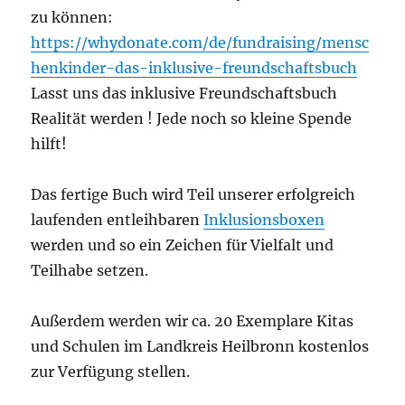
zu können:
https://whydonate.com/de/fundraising/mensc
henkinder-das-inklusive-freundschaftsbuch
Lasst uns das inklusive Freundschaftsbuch
Realität werden ! Jede noch so kleine Spende
hilft!
Das fertige Buch wird Teil unserer erfolgreich
laufenden entleihbaren
Inklusionsboxen
werden und so ein Zeichen für Vielfalt und
Teilhabe setzen.
Außerdem werden wir ca. 20 Exemplare Kitas
und Schulen im Landkreis Heilbronn kostenlos
zur Verfügung stellen.