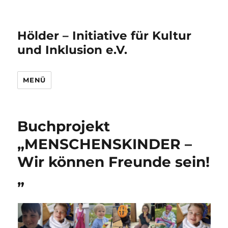
Hölder – Initiative für Kultur
und Inklusion e.V.
MENÜ
Buchprojekt
„MENSCHENSKINDER –
Wir können Freunde sein!
„