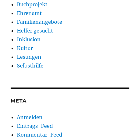
Buchprojekt
Ehrenamt
Familienangebote
Helfer gesucht
Inklusion
Kultur
Lesungen
Selbsthilfe
META
Anmelden
Eintrags-Feed
Kommentar-Feed