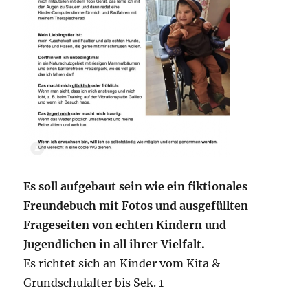
Es soll aufgebaut sein wie ein fiktionales
Freundebuch mit Fotos und ausgefüllten
Frageseiten von echten Kindern und
Jugendlichen in all ihrer Vielfalt.
Es richtet sich an Kinder vom Kita &
Grundschulalter bis Sek. 1