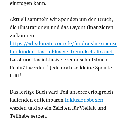
eintragen kann.
Aktuell sammeln wir Spenden um den Druck,
die Illustrationen und das Layout finanzieren
zu können:
https://whydonate.com/de/fundraising/mensc
henkinder-das-inklusive-freundschaftsbuch
Lasst uns das inklusive Freundschaftsbuch
Realität werden ! Jede noch so kleine Spende
hilft!
Das fertige Buch wird Teil unserer erfolgreich
laufenden entleihbaren
Inklusionsboxen
werden und so ein Zeichen für Vielfalt und
Teilhabe setzen.