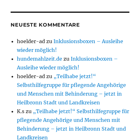
NEUESTE KOMMENTARE
hoelder-ad
zu
Inklusionsboxen – Ausleihe
wieder möglich!
hundemahlzeit.de
zu
Inklusionsboxen –
Ausleihe wieder möglich!
hoelder-ad
zu
„Teilhabe jetzt!“
Selbsthilfegruppe für pflegende Angehörige
und Menschen mit Behinderung – jetzt in
Heilbronn Stadt und Landkreisen
K.s
zu
„Teilhabe jetzt!“ Selbsthilfegruppe für
pflegende Angehörige und Menschen mit
Behinderung – jetzt in Heilbronn Stadt und
Landkreisen