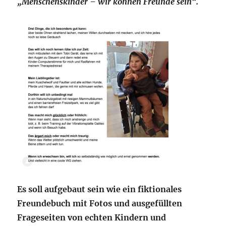
„Menschenskinder – wir können Freunde sein“.
Es soll aufgebaut sein wie ein fiktionales
Freundebuch mit Fotos und ausgefüllten
Frageseiten von echten Kindern und