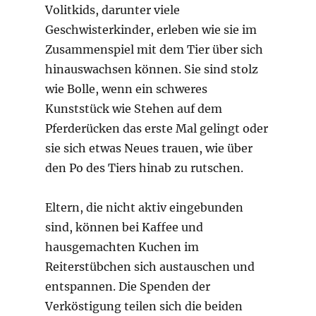
Volitkids, darunter viele
Geschwisterkinder, erleben wie sie im
Zusammenspiel mit dem Tier über sich
hinauswachsen können. Sie sind stolz
wie Bolle, wenn ein schweres
Kunststück wie Stehen auf dem
Pferderücken das erste Mal gelingt oder
sie sich etwas Neues trauen, wie über
den Po des Tiers hinab zu rutschen.
Eltern, die nicht aktiv eingebunden
sind, können bei Kaffee und
hausgemachten Kuchen im
Reiterstübchen sich austauschen und
entspannen. Die Spenden der
Verköstigung teilen sich die beiden