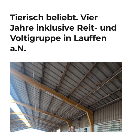
Tierisch beliebt. Vier
Jahre inklusive Reit- und
Voltigruppe in Lauffen
a.N.