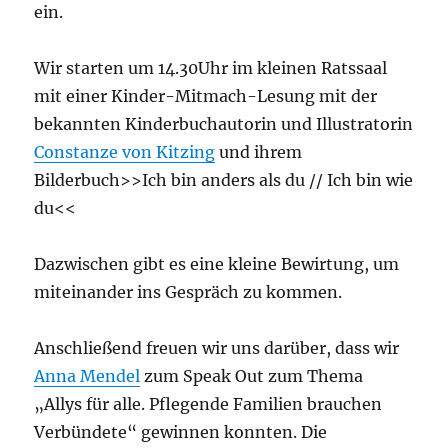
ein.
Wir starten um 14.30Uhr im kleinen Ratssaal
mit einer Kinder-Mitmach-Lesung mit der
bekannten Kinderbuchautorin und Illustratorin
Constanze von Kitzing
und ihrem
Bilderbuch>>Ich bin anders als du // Ich bin wie
du<<
Dazwischen gibt es eine kleine Bewirtung, um
miteinander ins Gespräch zu kommen.
Anschließend freuen wir uns darüber, dass wir
Anna Mendel
zum Speak Out zum Thema
„Allys für alle. Pflegende Familien brauchen
Verbündete“ gewinnen konnten. Die