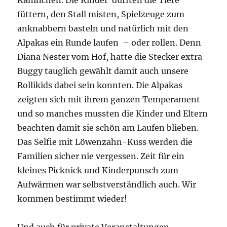
Kaninchen. Die Kinder durften die Tiere
füttern, den Stall misten, Spielzeuge zum
anknabbern basteln und natürlich mit den
Alpakas ein Runde laufen – oder rollen. Denn
Diana Nester vom Hof, hatte die Stecker extra
Buggy tauglich gewählt damit auch unsere
Rollikids dabei sein konnten. Die Alpakas
zeigten sich mit ihrem ganzen Temperament
und so manches mussten die Kinder und Eltern
beachten damit sie schön am Laufen blieben.
Das Selfie mit Löwenzahn-Kuss werden die
Familien sicher nie vergessen. Zeit für ein
kleines Picknick und Kinderpunsch zum
Aufwärmen war selbstverständlich auch. Wir
kommen bestimmt wieder!