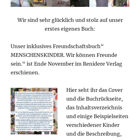
Wir sind sehr glücklich und stolz auf unser
erstes eigenes Buch:
Unser inklusives Freundschaftsbuch“
MENSCHENSKINDER. Wir können Freunde
sein.“ ist Ende November im Renidere Verlag
erschienen.
Hier seht ihr das Cover
und die Buchrückseite,
das Inhaltsverzeichnis
und einige Beispielseiten
verschiedener Kinder
und die Beschreibung,