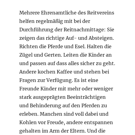
Mehrere Ehrenamtliche des Reitvereins
helfen regelmäßig mit bei der
Durchführung der Reitnachmittage: Sie
zeigen das richtige Auf- und Absteigen.
Richten die Pferde und Esel. Halten die
Zügel und Gerten. Leiten die Kinder an
und passen auf dass alles sicher zu geht.
Andere kochen Kaffee und stehen bei
Fragen zur Verfügung. Es ist eine
Freunde Kinder mit mehr oder weniger
stark ausgeprägten Beeinträchtigen
und Behinderung auf den Pferden zu
erleben. Manchen sind voll dabei und
Kohlen vor Freude, andere entspannen
gehalten im Arm der Eltern. Und die