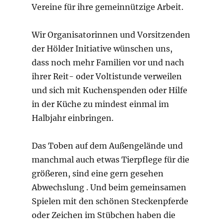
Vereine für ihre gemeinnützige Arbeit.
Wir Organisatorinnen und Vorsitzenden
der Hölder Initiative wünschen uns,
dass noch mehr Familien vor und nach
ihrer Reit- oder Voltistunde verweilen
und sich mit Kuchenspenden oder Hilfe
in der Küche zu mindest einmal im
Halbjahr einbringen.
Das Toben auf dem Außengelände und
manchmal auch etwas Tierpflege für die
größeren, sind eine gern gesehen
Abwechslung . Und beim gemeinsamen
Spielen mit den schönen Steckenpferde
oder Zeichen im Stübchen haben die