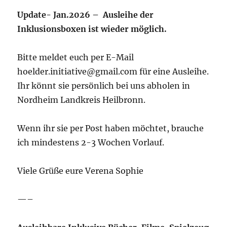
Update- Jan.2026 – Ausleihe der
Inklusionsboxen ist wieder möglich.
Bitte meldet euch per E-Mail
hoelder.initiative@gmail.com für eine Ausleihe.
Ihr könnt sie persönlich bei uns abholen in
Nordheim Landkreis Heilbronn.
Wenn ihr sie per Post haben möchtet, brauche
ich mindestens 2-3 Wochen Vorlauf.
Viele Grüße eure Verena Sophie
—–