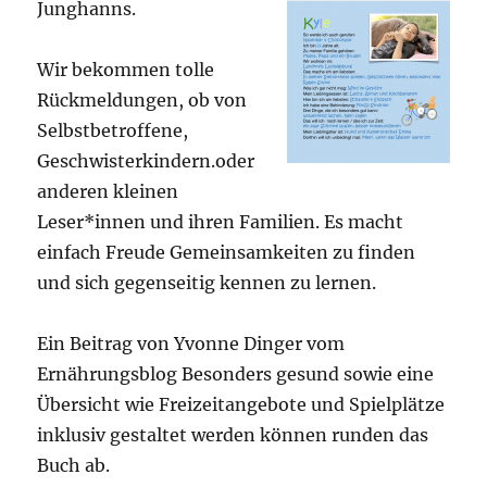
Junghanns.
Wir bekommen tolle
Rückmeldungen, ob von
Selbstbetroffene,
Geschwisterkindern.oder
anderen kleinen
Leser*innen und ihren Familien. Es macht
einfach Freude Gemeinsamkeiten zu finden
und sich gegenseitig kennen zu lernen.
Ein Beitrag von Yvonne Dinger vom
Ernährungsblog Besonders gesund sowie eine
Übersicht wie Freizeitangebote und Spielplätze
inklusiv gestaltet werden können runden das
Buch ab.