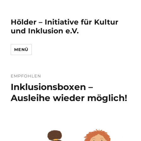
Hölder – Initiative für Kultur
und Inklusion e.V.
MENÜ
EMPFOHLEN
Inklusionsboxen –
Ausleihe wieder möglich!