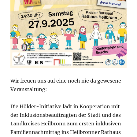
Wir freuen uns auf eine noch nie da gewesene
Veranstaltung:
Die Hölder-Initiative lädt in Kooperation mit
der Inklusionsbeauftragten der Stadt und des
Landkreises Heilbronn zum ersten inklusiven
Familiennachmittag ins Heilbronner Rathaus