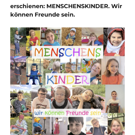
erschienen: MENSCHENSKINDER. Wir
können Freunde sein.