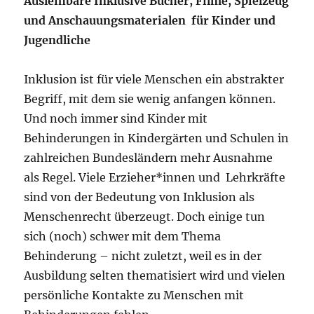
Ausleihbare Inklusive Bücher, Filme, Spielzeug
und Anschauungsmaterialen für Kinder und
Jugendliche
Inklusion ist für viele Menschen ein abstrakter
Begriff, mit dem sie wenig anfangen können.
Und noch immer sind Kinder mit
Behinderungen in Kindergärten und Schulen in
zahlreichen Bundesländern mehr Ausnahme
als Regel. Viele Erzieher*innen und Lehrkräfte
sind von der Bedeutung von Inklusion als
Menschenrecht überzeugt. Doch einige tun
sich (noch) schwer mit dem Thema
Behinderung – nicht zuletzt, weil es in der
Ausbildung selten thematisiert wird und vielen
persönliche Kontakte zu Menschen mit