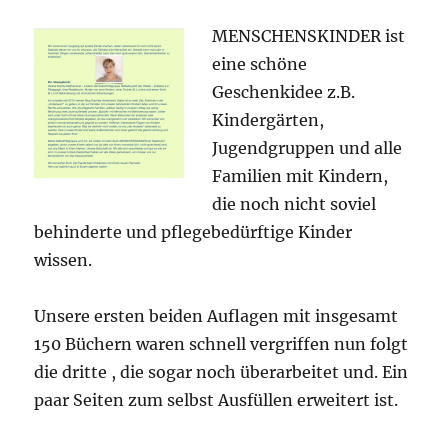
MENSCHENSKINDER ist
eine schöne
Geschenkidee z.B.
Kindergärten,
Jugendgruppen und alle
Familien mit Kindern,
die noch nicht soviel
behinderte und pflegebedürftige Kinder
wissen.
Unsere ersten beiden Auflagen mit insgesamt
150 Büchern waren schnell vergriffen nun folgt
die dritte , die sogar noch überarbeitet und. Ein
paar Seiten zum selbst Ausfüllen erweitert ist.