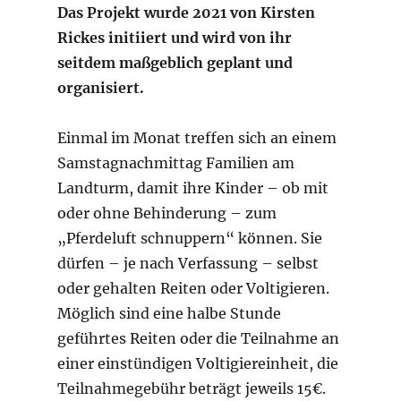
Das Projekt wurde 2021 von Kirsten
Rickes initiiert und wird von ihr
seitdem maßgeblich geplant und
organisiert.
Einmal im Monat treffen sich an einem
Samstagnachmittag Familien am
Landturm, damit ihre Kinder – ob mit
oder ohne Behinderung – zum
„Pferdeluft schnuppern“ können. Sie
dürfen – je nach Verfassung – selbst
oder gehalten Reiten oder Voltigieren.
Möglich sind eine halbe Stunde
geführtes Reiten oder die Teilnahme an
einer einstündigen Voltigiereinheit, die
Teilnahmegebühr beträgt jeweils 15€.