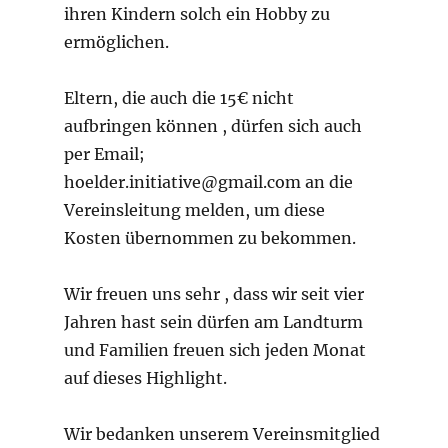
ihren Kindern solch ein Hobby zu
ermöglichen.
Eltern, die auch die 15€ nicht
aufbringen können , dürfen sich auch
per Email;
hoelder.initiative@gmail.com an die
Vereinsleitung melden, um diese
Kosten übernommen zu bekommen.
Wir freuen uns sehr , dass wir seit vier
Jahren hast sein dürfen am Landturm
und Familien freuen sich jeden Monat
auf dieses Highlight.
Wir bedanken unserem Vereinsmitglied