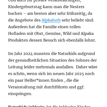
Und auch für private Veranstaltungen,
Kindergeburtstag kann man die Nesters
buchen – am besten aber sehr frühzeitig, da
die Angebote des
Alpkahofs
sehr beliebt sind.
Außerdem hat die Familie einen tollen
Hofladen mit Obst, Gemüse, Wild und Alpaka
Produkten dessen Besuch sich ebenfalls lohnt.
Im Jahr 2024 mussten die Naturkids aufgrund
der gesundheitlichen Situation des Sohnes der
Leitung leider mehrmals ausfallen. Daher wäre
es schön, wenn sich im neuen Jahr 2025 noch
ein paar Helfer*innen finden , die die
Veranstaltung mit durchführen und ggf.
einspringen.