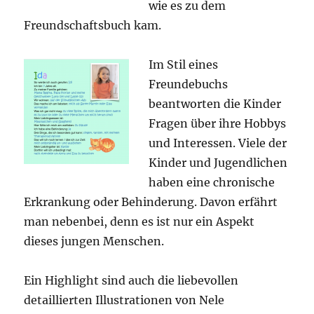
wie es zu dem
Freundschaftsbuch kam.
Im Stil eines
Freundebuchs
beantworten die Kinder
Fragen über ihre Hobbys
und Interessen. Viele der
Kinder und Jugendlichen
haben eine chronische
Erkrankung oder Behinderung. Davon erfährt
man nebenbei, denn es ist nur ein Aspekt
dieses jungen Menschen.
Ein Highlight sind auch die liebevollen
detaillierten Illustrationen von Nele