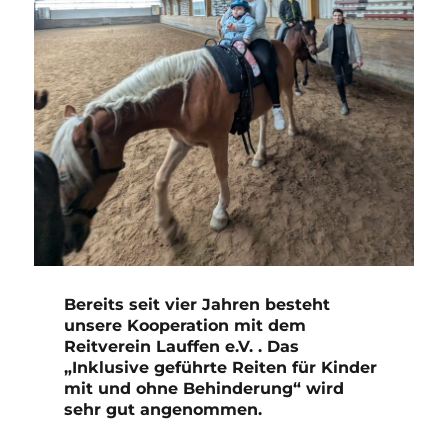
Bereits seit vier Jahren besteht
unsere Kooperation mit dem
Reitverein Lauffen e.V. . Das
„Inklusive geführte Reiten für Kinder
mit und ohne Behinderung“ wird
sehr gut angenommen.