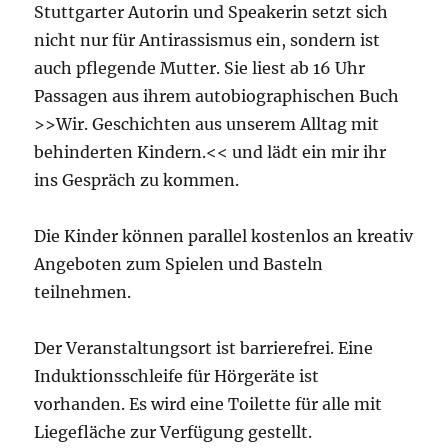
Stuttgarter Autorin und Speakerin setzt sich
nicht nur für Antirassismus ein, sondern ist
auch pflegende Mutter. Sie liest ab 16 Uhr
Passagen aus ihrem autobiographischen Buch
>>Wir. Geschichten aus unserem Alltag mit
behinderten Kindern.<< und lädt ein mir ihr
ins Gespräch zu kommen.
Die Kinder können parallel kostenlos an kreativ
Angeboten zum Spielen und Basteln
teilnehmen.
Der Veranstaltungsort ist barrierefrei. Eine
Induktionsschleife für Hörgeräte ist
vorhanden. Es wird eine Toilette für alle mit
Liegefläche zur Verfügung gestellt.