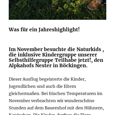
Was für ein Jahreshighlight!
Im November besuchte die Naturkids ,
die inklusive Kindergruppe unserer
Selbsthilfegruppe Teilhabe jetzt!, den
Alpkahofs Nester in Böckingen.
Dieser Ausflug begeisterte die Kinder,
Jugendlichen und auch die Eltern
gleichermaßen. Bei frischen Temperaturen im
November verbrachten wir wunderschöne
Stunden auf dem Bauernhof mit den Hühnern,