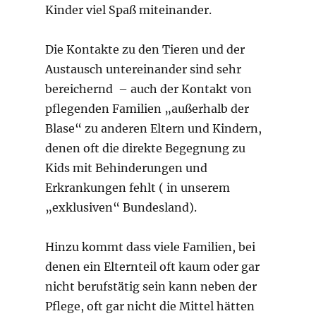
Kinder viel Spaß miteinander.
Die Kontakte zu den Tieren und der
Austausch untereinander sind sehr
bereichernd – auch der Kontakt von
pflegenden Familien „außerhalb der
Blase“ zu anderen Eltern und Kindern,
denen oft die direkte Begegnung zu
Kids mit Behinderungen und
Erkrankungen fehlt ( in unserem
„exklusiven“ Bundesland).
Hinzu kommt dass viele Familien, bei
denen ein Elternteil oft kaum oder gar
nicht berufstätig sein kann neben der
Pflege, oft gar nicht die Mittel hätten