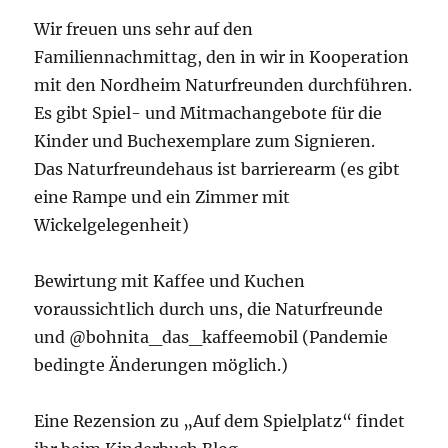
Wir freuen uns sehr auf den
Familiennachmittag, den in wir in Kooperation
mit den Nordheim Naturfreunden durchführen.
Es gibt Spiel- und Mitmachangebote für die
Kinder und Buchexemplare zum Signieren.
Das Naturfreundehaus ist barrierearm (es gibt
eine Rampe und ein Zimmer mit
Wickelgelegenheit)
Bewirtung mit Kaffee und Kuchen
voraussichtlich durch uns, die Naturfreunde
und @bohnita_das_kaffeemobil (Pandemie
bedingte Änderungen möglich.)
Eine Rezension zu „Auf dem Spielplatz“ findet