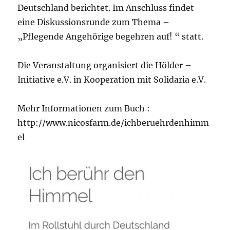
Deutschland berichtet. Im Anschluss findet
eine Diskussionsrunde zum Thema –
„Pflegende Angehörige begehren auf! “ statt.
Die Veranstaltung organisiert die Hölder –
Initiative e.V. in Kooperation mit Solidaria e.V.
Mehr Informationen zum Buch :
http://www.nicosfarm.de/ichberuehrdenhimm
el