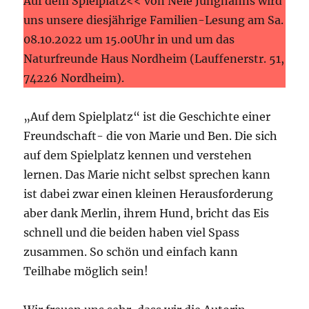
Auf dem Spielplatz<< von Nele Junghanns wird
uns unsere diesjährige Familien-Lesung am Sa.
08.10.2022 um 15.00Uhr in und um das
Naturfreunde Haus Nordheim (Lauffenerstr. 51,
74226 Nordheim).
„Auf dem Spielplatz“ ist die Geschichte einer
Freundschaft- die von Marie und Ben. Die sich
auf dem Spielplatz kennen und verstehen
lernen. Das Marie nicht selbst sprechen kann
ist dabei zwar einen kleinen Herausforderung
aber dank Merlin, ihrem Hund, bricht das Eis
schnell und die beiden haben viel Spass
zusammen. So schön und einfach kann
Teilhabe möglich sein!