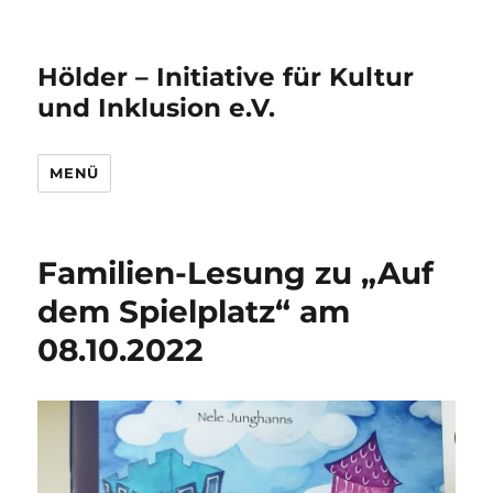
Hölder – Initiative für Kultur
und Inklusion e.V.
MENÜ
Familien-Lesung zu „Auf
dem Spielplatz“ am
08.10.2022