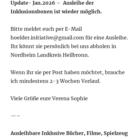
Update- Jan.2026 – Ausleihe der
Inklusionsboxen ist wieder möglich.
Bitte meldet euch per E-Mail
hoelder.initiative@gmail.com für eine Ausleihe.
Ihr könnt sie persönlich bei uns abholen in
Nordheim Landkreis Heilbronn.
Wenn ihr sie per Post haben möchtet, brauche
ich mindestens 2-3 Wochen Vorlauf.
Viele Grüße eure Verena Sophie
—–
Ausleihbare Inklusive Bücher, Filme, Spielzeug