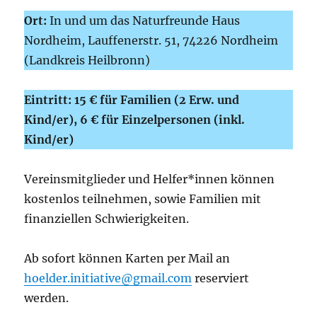
Ort:
In und um das Naturfreunde Haus
Nordheim, Lauffenerstr. 51, 74226 Nordheim
(Landkreis Heilbronn)
Eintritt: 15 € für Familien (2 Erw. und
Kind/er), 6 € für Einzelpersonen (inkl.
Kind/er)
Vereinsmitglieder und Helfer*innen können
kostenlos teilnehmen, sowie Familien mit
finanziellen Schwierigkeiten.
Ab sofort können Karten per Mail an
hoelder.initiative@gmail.com
reserviert
werden.