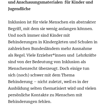
und Anschauungsmaterialen für Kinder und
Jugendliche
Inklusion ist für viele Menschen ein abstrakter
Begriff, mit dem sie wenig anfangen können.
Und noch immer sind Kinder mit
Behinderungen in Kindergärten und Schulen in
zahlreichen Bundesländern mehr Ausnahme
als Regel. Viele Erzieher*innen und Lehrkräfte
sind von der Bedeutung von Inklusion als
Menschenrecht überzeugt. Doch einige tun
sich (noch) schwer mit dem Thema
Behinderung – nicht zuletzt, weil es in der
Ausbildung selten thematisiert wird und vielen
persönliche Kontakte zu Menschen mit
Behinderungen fehlen.