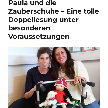
Paula und die
Zauberschuhe – Eine tolle
Doppellesung unter
besonderen
Voraussetzungen