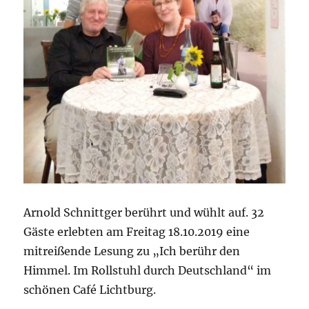
Arnold Schnittger berührt und wühlt auf. 32
Gäste erlebten am Freitag 18.10.2019 eine
mitreißende Lesung zu „Ich berühr den
Himmel. Im Rollstuhl durch Deutschland“ im
schönen Café Lichtburg.