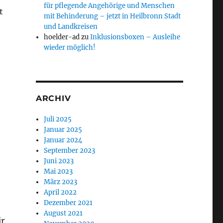
für pflegende Angehörige und Menschen
t
mit Behinderung – jetzt in Heilbronn Stadt
und Landkreisen
hoelder-ad
zu
Inklusionsboxen – Ausleihe
wieder möglich!
ARCHIV
Juli 2025
Januar 2025
Januar 2024
September 2023
Juni 2023
Mai 2023
März 2023
April 2022
Dezember 2021
August 2021
ir