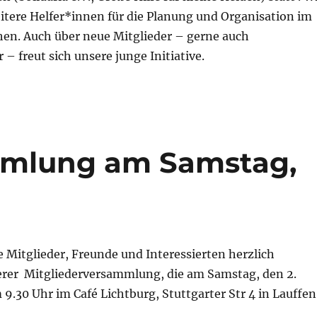
tere Helfer*innen für die Planung und Organisation im
hen. Auch über neue Mitglieder – gerne auch
 – freut sich unsere junge Initiative.
mmlung am Samstag,
 Mitglieder, Freunde und Interessierten herzlich
erer Mitgliederversammlung, die am Samstag, den 2.
9.30 Uhr im Café Lichtburg, Stuttgarter Str 4 in Lauffen