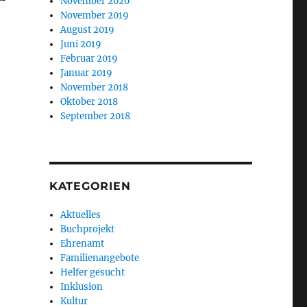
November 2020
November 2019
August 2019
Juni 2019
Februar 2019
Januar 2019
November 2018
Oktober 2018
September 2018
KATEGORIEN
Aktuelles
Buchprojekt
Ehrenamt
Familienangebote
Helfer gesucht
Inklusion
Kultur