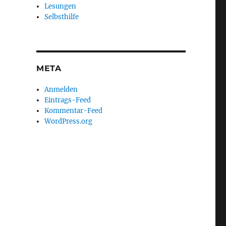
Lesungen
Selbsthilfe
META
Anmelden
Eintrags-Feed
Kommentar-Feed
WordPress.org