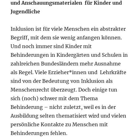
und Anschauungsmaterialen für Kinder und
Jugendliche
Inklusion ist für viele Menschen ein abstrakter
Begriff, mit dem sie wenig anfangen können.
Und noch immer sind Kinder mit
Behinderungen in Kindergärten und Schulen in
zahlreichen Bundesländern mehr Ausnahme
als Regel. Viele Erzieher*innen und Lehrkräfte
sind von der Bedeutung von Inklusion als
Menschenrecht überzeugt. Doch einige tun
sich (noch) schwer mit dem Thema
Behinderung – nicht zuletzt, weil es in der
Ausbildung selten thematisiert wird und vielen
persönliche Kontakte zu Menschen mit
Behinderungen fehlen.