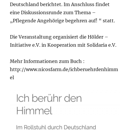
Deutschland berichtet. Im Anschluss findet
eine Diskussionsrunde zum Thema –
„Pflegende Angehörige begehren auf! “ statt.
Die Veranstaltung organisiert die Hölder –
Initiative e.V. in Kooperation mit Solidaria e.V.
Mehr Informationen zum Buch :
http://www.nicosfarm.de/ichberuehrdenhimm
el