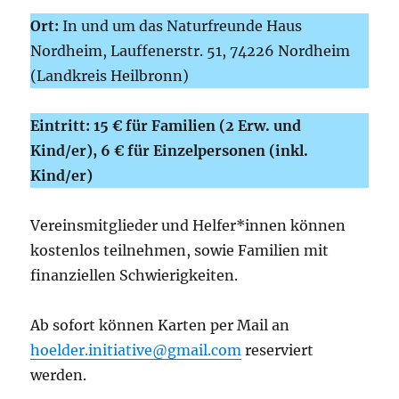
Ort:
In und um das Naturfreunde Haus
Nordheim, Lauffenerstr. 51, 74226 Nordheim
(Landkreis Heilbronn)
Eintritt: 15 € für Familien (2 Erw. und
Kind/er), 6 € für Einzelpersonen (inkl.
Kind/er)
Vereinsmitglieder und Helfer*innen können
kostenlos teilnehmen, sowie Familien mit
finanziellen Schwierigkeiten.
Ab sofort können Karten per Mail an
hoelder.initiative@gmail.com
reserviert
werden.