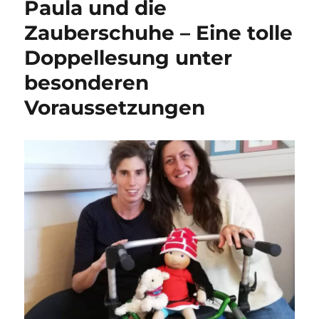
Paula und die
Zauberschuhe – Eine tolle
Doppellesung unter
besonderen
Voraussetzungen