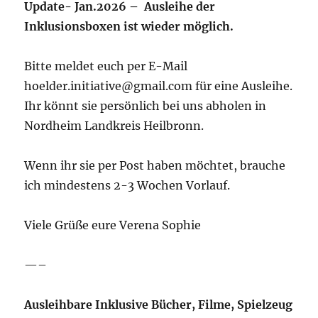
Update- Jan.2026 – Ausleihe der
Inklusionsboxen ist wieder möglich.
Bitte meldet euch per E-Mail
hoelder.initiative@gmail.com für eine Ausleihe.
Ihr könnt sie persönlich bei uns abholen in
Nordheim Landkreis Heilbronn.
Wenn ihr sie per Post haben möchtet, brauche
ich mindestens 2-3 Wochen Vorlauf.
Viele Grüße eure Verena Sophie
—–
Ausleihbare Inklusive Bücher, Filme, Spielzeug