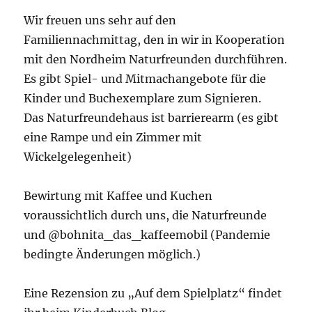
Wir freuen uns sehr auf den
Familiennachmittag, den in wir in Kooperation
mit den Nordheim Naturfreunden durchführen.
Es gibt Spiel- und Mitmachangebote für die
Kinder und Buchexemplare zum Signieren.
Das Naturfreundehaus ist barrierearm (es gibt
eine Rampe und ein Zimmer mit
Wickelgelegenheit)
Bewirtung mit Kaffee und Kuchen
voraussichtlich durch uns, die Naturfreunde
und @bohnita_das_kaffeemobil (Pandemie
bedingte Änderungen möglich.)
Eine Rezension zu „Auf dem Spielplatz“ findet