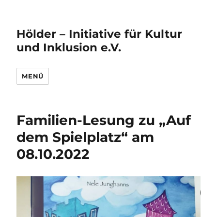
Hölder – Initiative für Kultur
und Inklusion e.V.
MENÜ
Familien-Lesung zu „Auf
dem Spielplatz“ am
08.10.2022