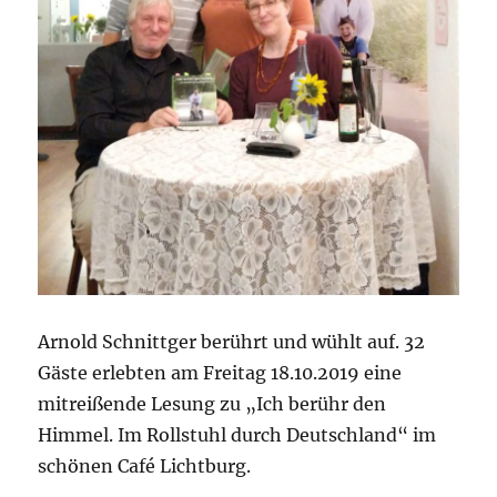
Arnold Schnittger berührt und wühlt auf. 32
Gäste erlebten am Freitag 18.10.2019 eine
mitreißende Lesung zu „Ich berühr den
Himmel. Im Rollstuhl durch Deutschland“ im
schönen Café Lichtburg.