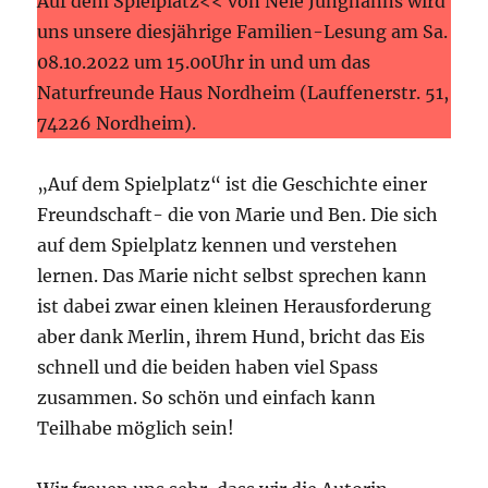
Auf dem Spielplatz<< von Nele Junghanns wird
uns unsere diesjährige Familien-Lesung am Sa.
08.10.2022 um 15.00Uhr in und um das
Naturfreunde Haus Nordheim (Lauffenerstr. 51,
74226 Nordheim).
„Auf dem Spielplatz“ ist die Geschichte einer
Freundschaft- die von Marie und Ben. Die sich
auf dem Spielplatz kennen und verstehen
lernen. Das Marie nicht selbst sprechen kann
ist dabei zwar einen kleinen Herausforderung
aber dank Merlin, ihrem Hund, bricht das Eis
schnell und die beiden haben viel Spass
zusammen. So schön und einfach kann
Teilhabe möglich sein!